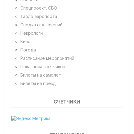
Спецпроект. СВО
Табло аэропорта
Сводка отключений
Некрологи
Кино
Погода
Расписание мероприятий
Показания счетчиков
Билеты на самолет
Билеты на поезд
СЧЕТЧИКИ