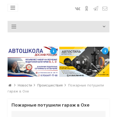
Новости
Происшествия
Пожарные потушили
гараж в Охе
Пожарные потушили гараж в Охе