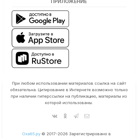
ПРИЛОЖЕНИЕ
При любом использовании материалов ссылка на сайт
обязательна. Цитирование в Интернете возможно только
при наличии гиперссылки на публикацию, материалы из
которой использованы.
Оха65.ру
© 2017-2026 Зарегистрировано в