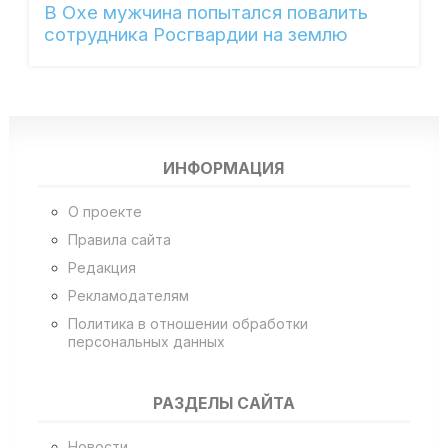
В Охе мужчина попытался повалить
сотрудника Росгвардии на землю
ИНФОРМАЦИЯ
О проекте
Правила сайта
Редакция
Рекламодателям
Политика в отношении обработки
персональных данных
РАЗДЕЛЫ САЙТА
Новости