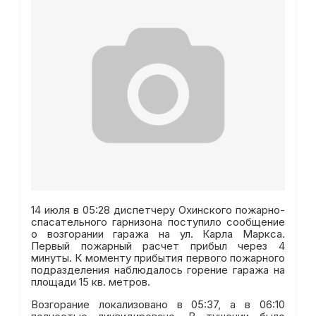
14 июля в 05:28 диспетчеру Охинского пожарно-
спасательного гарнизона поступило сообщение
о возгорании гаража на ул. Карла Маркса.
Первый пожарный расчет прибыл через 4
минуты. К моменту прибытия первого пожарного
подразделения наблюдалось горение гаража на
площади 15 кв. метров.
Возгорание локализовано в 05:37, а в 06:10