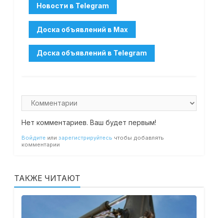
Нет комментариев. Ваш будет первым!
Войдите
или
зарегистрируйтесь
чтобы добавлять
комментарии
ТАКЖЕ ЧИТАЮТ