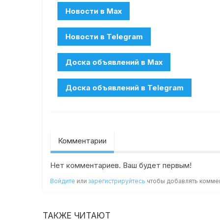
Комментарии
Нет комментариев. Ваш будет первым!
Войдите
или
зарегистрируйтесь
чтобы добавлять комме
ТАКЖЕ ЧИТАЮТ