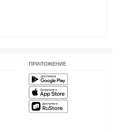
ПРИЛОЖЕНИЕ