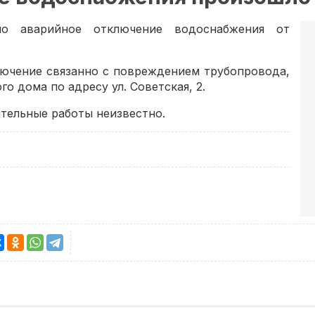
ло аварийное отключение водоснабжения от
лючение связанно с повреждением трубопровода,
о дома по адресу ул. Советская, 2.
тельные работы неизвестно.