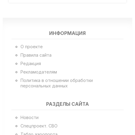
ИНФОРМАЦИЯ
О проекте
Правила сайта
Редакция
Рекламодателям
Политика в отношении обработки
персональных данных
РАЗДЕЛЫ САЙТА
Новости
Спецпроект. СВО
Табло аэропорта