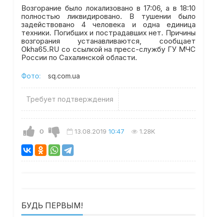
Возгорание было локализовано в 17:06, а в 18:10
полностью ликвидировано. В тушении было
задействовано 4 человека и одна единица
техники. Погибших и пострадавших нет. Причины
возгорания устанавливаются, сообщает
Okha65.RU со ссылкой на пресс-службу ГУ МЧС
России по Сахалинской области.
Фото:
sq.com.ua
Требует подтверждения
0
13.08.2019
10:47
1.28K
БУДЬ ПЕРВЫМ!