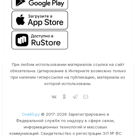
При любом использовании материалов ссылка на сайт
обязательна. Цитирование в Интернете возможно только
при наличии гиперссылки на публикацию, материалы из
которой использованы.
Оха65.ру
© 2017-2026 Зарегистрировано в
Федеральной службе по надзору в сфере связи,
информационных технологий и массовых
коммуникаций. Свидетельство о регистрации ЭЛ № ФС