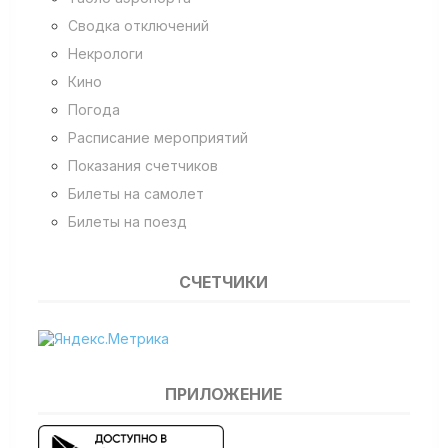
Сводка отключений
Некрологи
Кино
Погода
Расписание мероприятий
Показания счетчиков
Билеты на самолет
Билеты на поезд
СЧЕТЧИКИ
ПРИЛОЖЕНИЕ