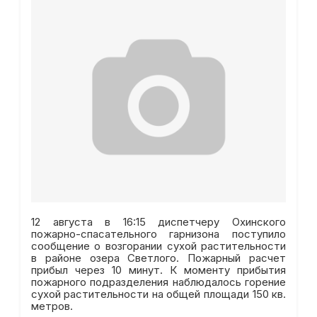
12 августа в 16:15 диспетчеру Охинского
пожарно-спасательного гарнизона поступило
сообщение о возгорании сухой растительности
в районе озера Светлого. Пожарный расчет
прибыл через 10 минут. К моменту прибытия
пожарного подразделения наблюдалось горение
сухой растительности на общей площади 150 кв.
метров.