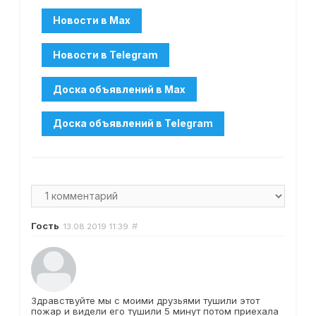
Гость
#
13.08.2019
11:39
Здравствуйте мы с моими друзьями тушили этот
пожар и видели его тушили 5 минут потом приехала