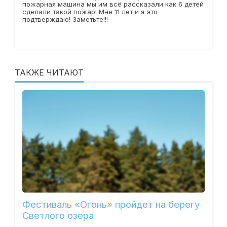
пожарная машина мы им всё рассказали как 6 детей
сделали такой пожар! Мне 11 лет и я это
подтверждаю! Заметьте!!!
ТАКЖЕ ЧИТАЮТ
Фестиваль «Огонь» пройдет на берегу
Светлого озера