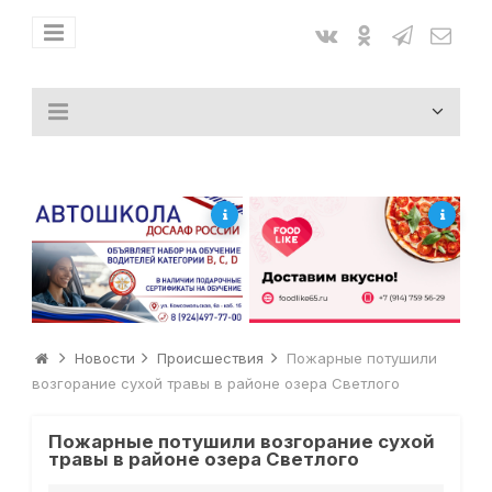
Новости
Происшествия
Пожарные потушили
возгорание сухой травы в районе озера Светлого
Пожарные потушили возгорание сухой
травы в районе озера Светлого