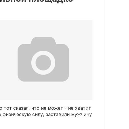
 тот сказал, что не может - не хватит
 физическую силу, заставили мужчину