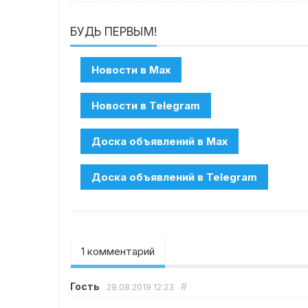
БУДЬ ПЕРВЫМ!
1 комментарий
Гость
#
29.08.2019
12:23