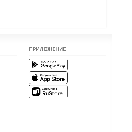
ПРИЛОЖЕНИЕ