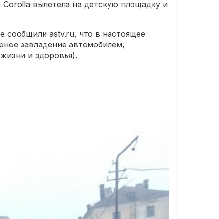
a Corolla вылетела на детскую площадку и
 сообщили astv.ru, что в настоящее
ерное завладение автомобилем,
жизни и здоровья).