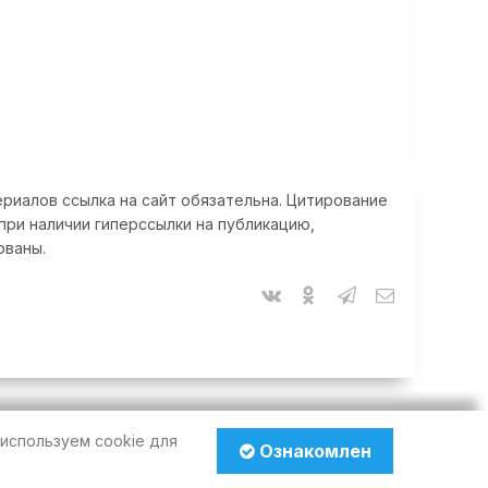
риалов ссылка на сайт обязательна. Цитирование
при наличии гиперссылки на публикацию,
ованы.
используем cookie для
Ознакомлен