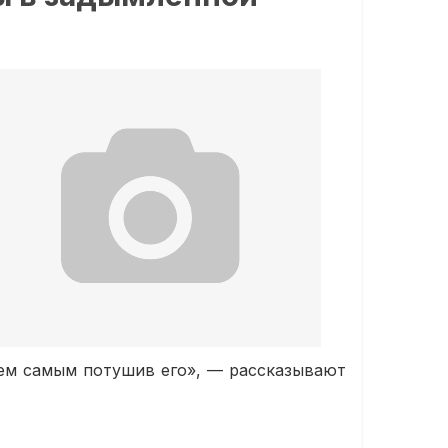
тем самым потушив его», — рассказывают