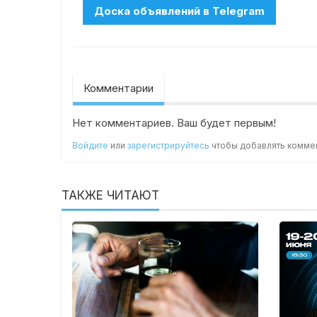
Комментарии
Нет комментариев. Ваш будет первым!
Войдите
или
зарегистрируйтесь
чтобы добавлять комме
ТАКЖЕ ЧИТАЮТ