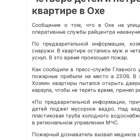
квартире в Охе
Сообщение о том, что в Охе на улиц
оперативные службы райцентра накануне, 
По предварительной информации, хоз
снаружи. В квартире остались муж и чет
уснул. В это время произошел пожар.
Как сообщили в пресс-службе Главного 
пожарные прибыли на место в 23:06. В 
Хозяин квартиры пытался открыть дверь
караула, чтобы не терять время, принял 
«По предварительной информации, прич
детей поджег мусорное ведро. Над вед
пластиковая труба холодного водоснабж
в региональном управлении МЧС.
Пожарный дознаватель вызвал медиков 