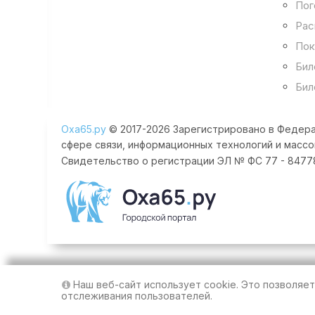
Пог
Рас
Пок
Бил
Бил
Оха65.ру
© 2017-2026 Зарегистрировано в Федера
сфере связи, информационных технологий и массо
Свидетельство о регистрации ЭЛ № ФС 77 - 84778 
Наш веб-сайт использует cookie. Это позволяе
отслеживания пользователей.