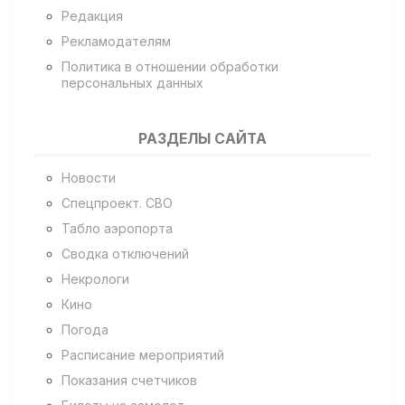
Редакция
Рекламодателям
Политика в отношении обработки
персональных данных
РАЗДЕЛЫ САЙТА
Новости
Спецпроект. СВО
Табло аэропорта
Сводка отключений
Некрологи
Кино
Погода
Расписание мероприятий
Показания счетчиков