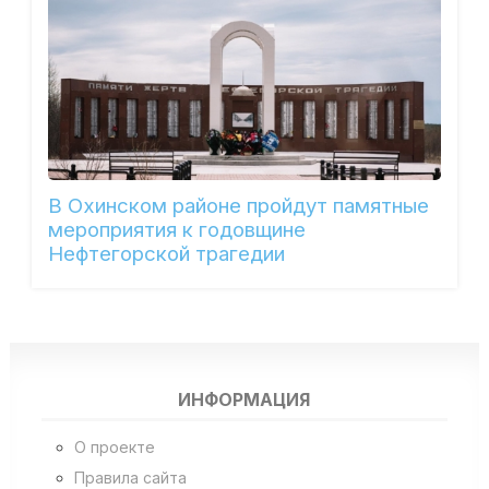
В Охинском районе пройдут памятные
мероприятия к годовщине
Нефтегорской трагедии
ИНФОРМАЦИЯ
О проекте
Правила сайта