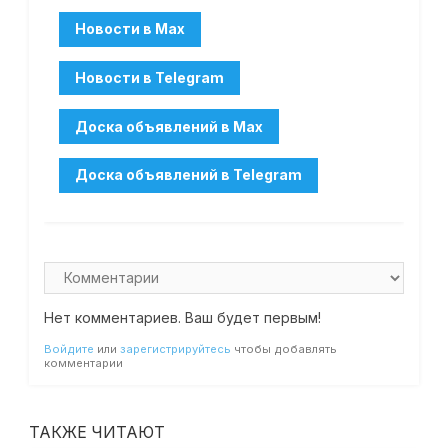
Нет комментариев. Ваш будет первым!
Войдите
или
зарегистрируйтесь
чтобы добавлять
комментарии
ТАКЖЕ ЧИТАЮТ