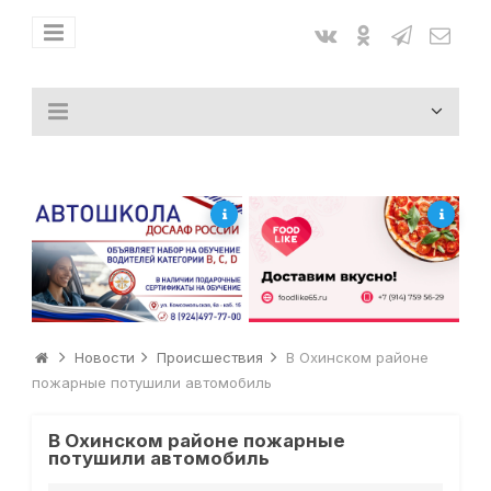
Новости
Происшествия
В Охинском районе
пожарные потушили автомобиль
В Охинском районе пожарные
потушили автомобиль