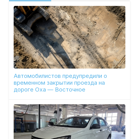
Автомобилистов предупредили о
временном закрытии проезда на
дороге Оха — Восточное