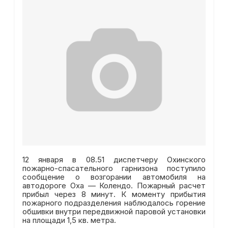
12 января в 08.51 диспетчеру Охинского
пожарно-спасательного гарнизона поступило
сообщение о возгорании автомобиля на
автодороге Оха — Колендо. Пожарный расчет
прибыл через 8 минут. К моменту прибытия
пожарного подразделения наблюдалось горение
обшивки внутри передвижной паровой установки
на площади 1,5 кв. метра.