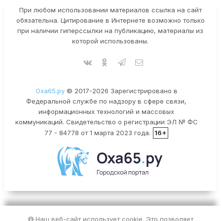
При любом использовании материалов ссылка на сайт
обязательна. Цитирование в Интернете возможно только
при наличии гиперссылки на публикацию, материалы из
которой использованы.
Оха65.ру
© 2017-2026 Зарегистрировано в
Федеральной службе по надзору в сфере связи,
информационных технологий и массовых
коммуникаций. Свидетельство о регистрации ЭЛ № ФС
77 - 84778 от 1 марта 2023 года.
16+
Наш веб-сайт использует cookie. Это позволяет