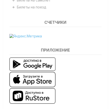
Билеты на самолет
Билеты на поезд
СЧЕТЧИКИ
ПРИЛОЖЕНИЕ