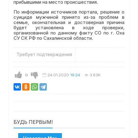
прибывшими на место происшествия.
По информации источников портала, решение о
суициде мужчиной принято из-за проблем в
семье, окончательная и достоверная причина
будет установлена в ходе проверки,
организованной по данному факту СО по г. Оха
СУ СК РФ по Сахалинской области.
Требует подтверждения
0
24.01.2020
19:24
3.63K
БУДЬ ПЕРВЫМ!