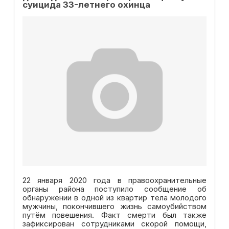
суицида 33-летнего охинца
22 января 2020 года в правоохранительные
органы района поступило сообщение об
обнаружении в одной из квартир тела молодого
мужчины, покончившего жизнь самоубийством
путём повешения. Факт смерти был также
зафиксирован сотрудниками скорой помощи,