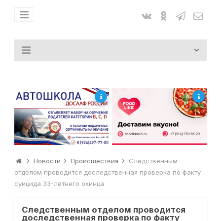
Новости
Происшествия
Следственным
отделом проводится доследственная проверка по факту
суицида 33-летнего охинца
Следственным отделом проводится
доследственная проверка по факту