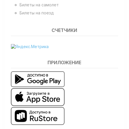
Билеты на самолет
Билеты на поезд
СЧЕТЧИКИ
ПРИЛОЖЕНИЕ