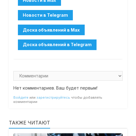
Нет комментариев. Ваш будет первым!
Войдите
или
зарегистрируйтесь
чтобы добавлять
комментарии
ТАКЖЕ ЧИТАЮТ