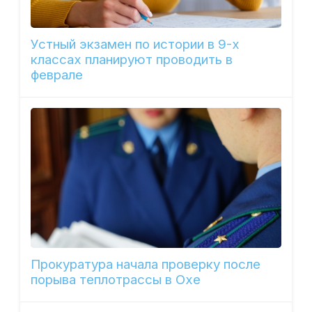
Устный экзамен по истории в 9-х
классах планируют проводить в
феврале
Прокуратура начала проверку после
порыва теплотрассы в Охе