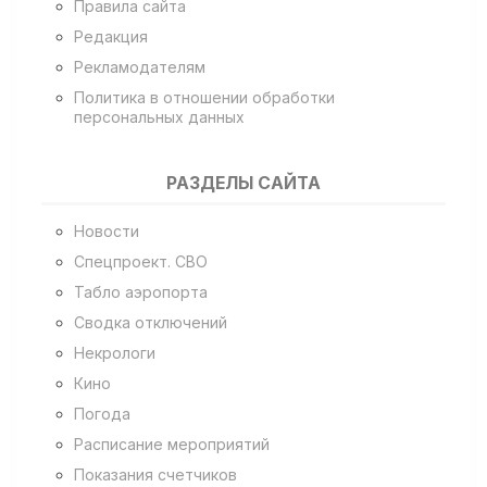
Правила сайта
Редакция
Рекламодателям
Политика в отношении обработки
персональных данных
РАЗДЕЛЫ САЙТА
Новости
Спецпроект. СВО
Табло аэропорта
Сводка отключений
Некрологи
Кино
Погода
Расписание мероприятий
Показания счетчиков