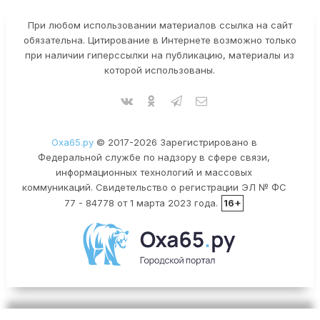
При любом использовании материалов ссылка на сайт
обязательна. Цитирование в Интернете возможно только
при наличии гиперссылки на публикацию, материалы из
которой использованы.
Оха65.ру
© 2017-2026 Зарегистрировано в
Федеральной службе по надзору в сфере связи,
информационных технологий и массовых
коммуникаций. Свидетельство о регистрации ЭЛ № ФС
77 - 84778 от 1 марта 2023 года.
16+