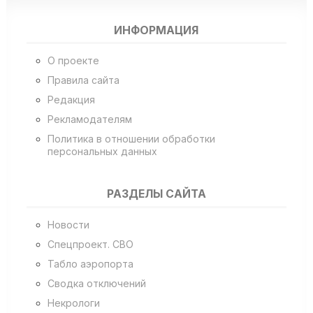
ИНФОРМАЦИЯ
О проекте
Правила сайта
Редакция
Рекламодателям
Политика в отношении обработки
персональных данных
РАЗДЕЛЫ САЙТА
Новости
Спецпроект. СВО
Табло аэропорта
Сводка отключений
Некрологи