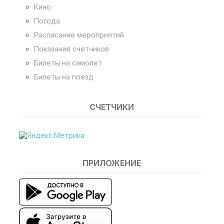
Кино
Погода
Расписание мероприятий
Показания счетчиков
Билеты на самолет
Билеты на поезд
СЧЕТЧИКИ
ПРИЛОЖЕНИЕ