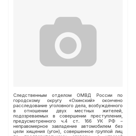
Следственным отделом ОМВД России по
городскому округу «Охинский» окончено
расследование уголовного дела, возбуждённого
в отношении двух местных жителей,
подозреваемых в совершении преступления,
предусмотренного ч.4 ст. 166 УК РФ –
неправомерное завладение автомобилем без
цели хищения (угон), совершенное группой лиц