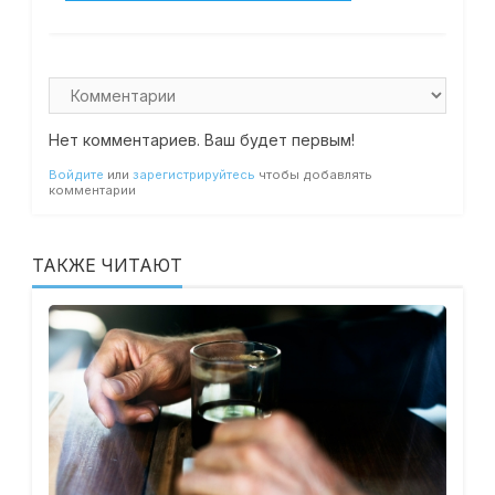
Нет комментариев. Ваш будет первым!
Войдите
или
зарегистрируйтесь
чтобы добавлять
комментарии
ТАКЖЕ ЧИТАЮТ