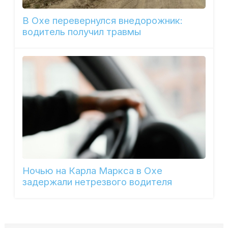
В Охе перевернулся внедорожник:
водитель получил травмы
Ночью на Карла Маркса в Охе
задержали нетрезвого водителя