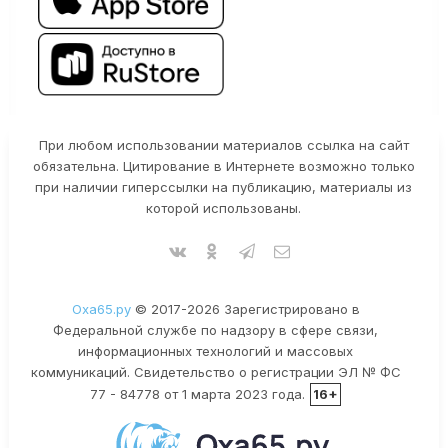
При любом использовании материалов ссылка на сайт
обязательна. Цитирование в Интернете возможно только
при наличии гиперссылки на публикацию, материалы из
которой использованы.
Оха65.ру
© 2017-2026 Зарегистрировано в
Федеральной службе по надзору в сфере связи,
информационных технологий и массовых
коммуникаций. Свидетельство о регистрации ЭЛ № ФС
77 - 84778 от 1 марта 2023 года.
16+