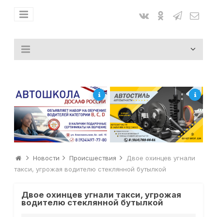
Новости
Происшествия
Двое охинцев угнали
такси, угрожая водителю стеклянной бутылкой
Двое охинцев угнали такси, угрожая
водителю стеклянной бутылкой