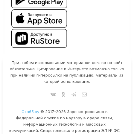
При любом использовании материалов ссылка на сайт
обязательна. Цитирование в Интернете возможно только
при наличии гиперссылки на публикацию, материалы из
которой использованы.
Оха65.ру
© 2017-2026 Зарегистрировано в
Федеральной службе по надзору в сфере связи,
информационных технологий и массовых
коммуникаций. Свидетельство о регистрации ЭЛ № ФС