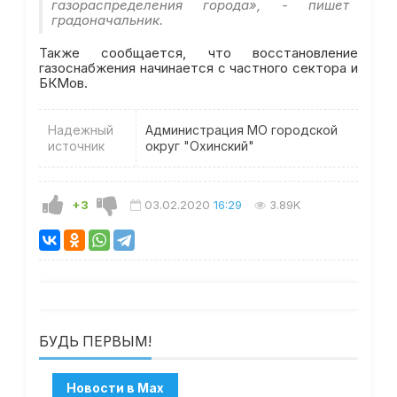
газораспределения города», - пишет
градоначальник.
Также сообщается, что восстановление
газоснабжения начинается с частного сектора и
БКМов.
Надежный
Администрация МО городской
источник
округ "Охинский"
+3
03.02.2020
16:29
3.89K
БУДЬ ПЕРВЫМ!