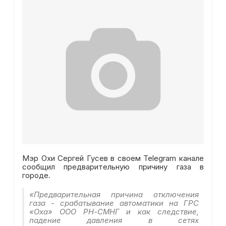
Мэр Охи Сергей Гусев в своем Telegram канале
сообщил предварительную причину газа в
городе.
«Предварительная причина отключения
газа - срабатывание автоматики на ГРС
«Оха» ООО РН-СМНГ и как следствие,
падение давления в сетях