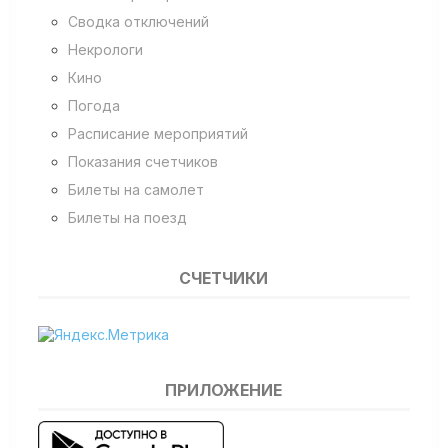
Сводка отключений
Некрологи
Кино
Погода
Расписание мероприятий
Показания счетчиков
Билеты на самолет
Билеты на поезд
СЧЕТЧИКИ
ПРИЛОЖЕНИЕ