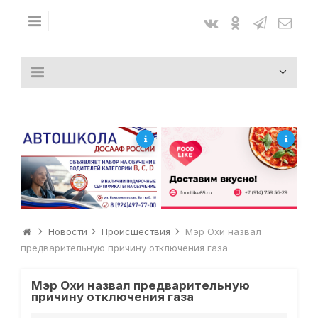
Новости
Происшествия
Мэр Охи назвал
предварительную причину отключения газа
Мэр Охи назвал предварительную
причину отключения газа