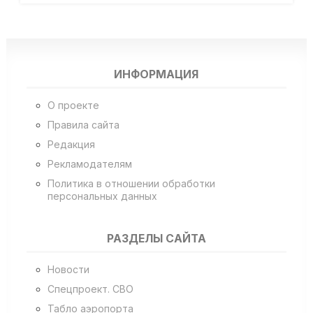
ИНФОРМАЦИЯ
О проекте
Правила сайта
Редакция
Рекламодателям
Политика в отношении обработки
персональных данных
РАЗДЕЛЫ САЙТА
Новости
Спецпроект. СВО
Табло аэропорта