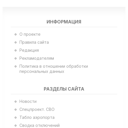
ИНФОРМАЦИЯ
О проекте
Правила сайта
Редакция
Рекламодателям
Политика в отношении обработки
персональных данных
РАЗДЕЛЫ САЙТА
Новости
Спецпроект. СВО
Табло аэропорта
Сводка отключений