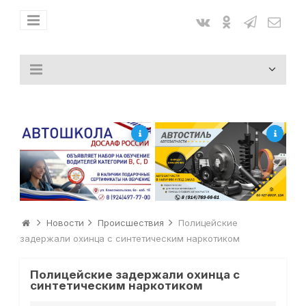
Новости
Происшествия
Полицейские
задержали охинца с синтетическим наркотиком
Полицейские задержали охинца с
синтетическим наркотиком