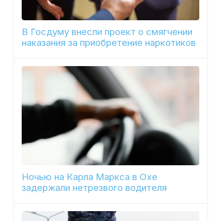
В Госдуму внесли проект о смягчении
наказания за приобретение наркотиков
Ночью на Карла Маркса в Охе
задержали нетрезвого водителя