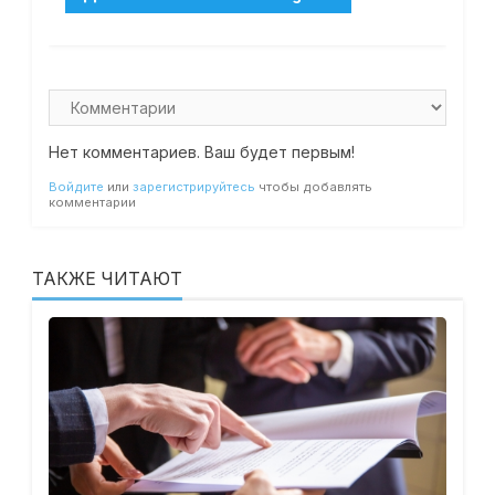
Нет комментариев. Ваш будет первым!
Войдите
или
зарегистрируйтесь
чтобы добавлять
комментарии
ТАКЖЕ ЧИТАЮТ