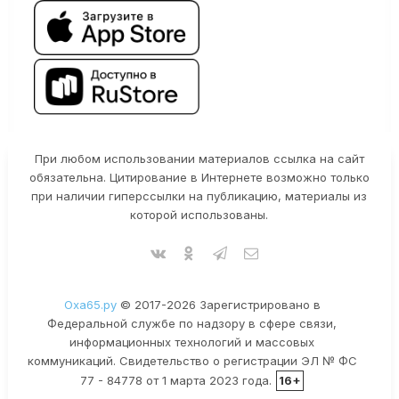
При любом использовании материалов ссылка на сайт
обязательна. Цитирование в Интернете возможно только
при наличии гиперссылки на публикацию, материалы из
которой использованы.
Оха65.ру
© 2017-2026 Зарегистрировано в
Федеральной службе по надзору в сфере связи,
информационных технологий и массовых
коммуникаций. Свидетельство о регистрации ЭЛ № ФС
77 - 84778 от 1 марта 2023 года.
16+