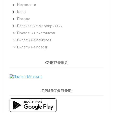
Некрологи
Кино
Погода
Расписание мероприятий
Показания счетчиков
Билеты на самолет
Билеты на поезд
СЧЕТЧИКИ
ПРИЛОЖЕНИЕ