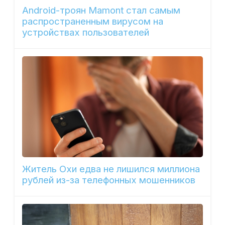
Android-троян Mamont стал самым
распространенным вирусом на
устройствах пользователей
Житель Охи едва не лишился миллиона
рублей из-за телефонных мошенников