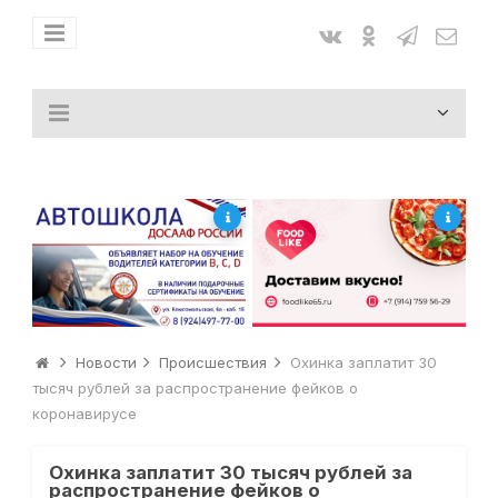
Новости
Происшествия
Охинка заплатит 30
тысяч рублей за распространение фейков о
коронавирусе
Охинка заплатит 30 тысяч рублей за
распространение фейков о