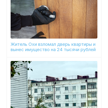
Житель Охи взломал дверь квартиры и
вынес имущество на 24 тысячи рублей