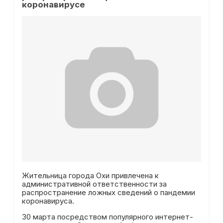
коронавирусе
Жительница города Охи привлечена к
административной ответственности за
распространение ложных сведений о пандемии
коронавируса.
30 марта посредством популярного интернет-