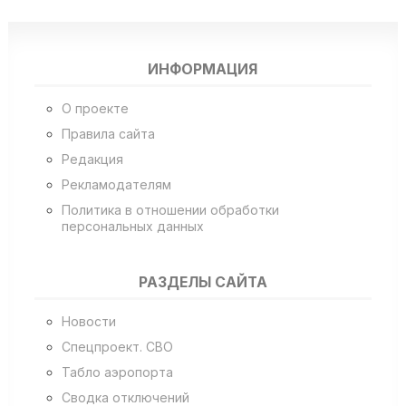
ИНФОРМАЦИЯ
О проекте
Правила сайта
Редакция
Рекламодателям
Политика в отношении обработки
персональных данных
РАЗДЕЛЫ САЙТА
Новости
Спецпроект. СВО
Табло аэропорта
Сводка отключений