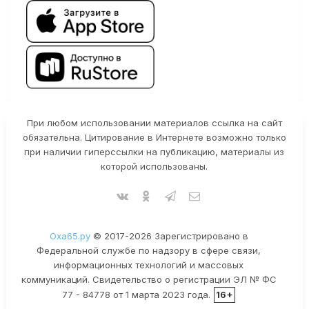
При любом использовании материалов ссылка на сайт
обязательна. Цитирование в Интернете возможно только
при наличии гиперссылки на публикацию, материалы из
которой использованы.
Оха65.ру
© 2017-2026 Зарегистрировано в
Федеральной службе по надзору в сфере связи,
информационных технологий и массовых
коммуникаций. Свидетельство о регистрации ЭЛ № ФС
77 - 84778 от 1 марта 2023 года.
16+