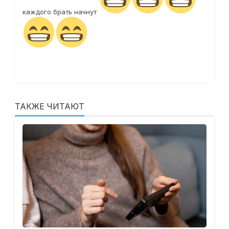
каждого брать начнут
ТАКЖЕ ЧИТАЮТ