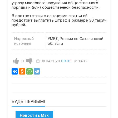
угрозу массового нарушения общественного
порядка и (или) общественной безопасности.
В соответствии с санкциями статьи ей
предстоит выплатить штраф в размере 30 тысяч
рублей.
Надежный
УМВД России по Сахалинской
источник
области
0
08.04.2020
00:01
1.48K
БУДЬ ПЕРВЫМ!