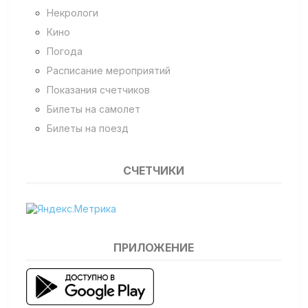
Некрологи
Кино
Погода
Расписание мероприятий
Показания счетчиков
Билеты на самолет
Билеты на поезд
СЧЕТЧИКИ
ПРИЛОЖЕНИЕ