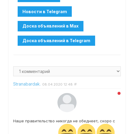
Stranabardak.
#
08.04.2020
12:48
Наше правительство никогда не обеднеет, скоро с