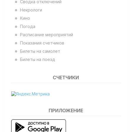
Сводка отключений
Некрологи
Кино
Погода
Расписание мероприятий
Показания счетчиков
Билеты на самолет
Билеты на поезд
СЧЕТЧИКИ
ПРИЛОЖЕНИЕ