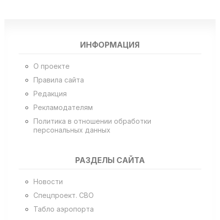
ИНФОРМАЦИЯ
О проекте
Правила сайта
Редакция
Рекламодателям
Политика в отношении обработки
персональных данных
РАЗДЕЛЫ САЙТА
Новости
Спецпроект. СВО
Табло аэропорта