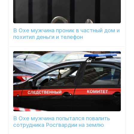
В Охе мужчина проник в частный дом и
похитил деньги и телефон
В Охе мужчина попытался повалить
сотрудника Росгвардии на землю