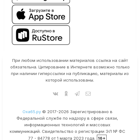
При любом использовании материалов ссылка на сайт
обязательна. Цитирование в Интернете возможно только
при наличии гиперссылки на публикацию, материалы из
которой использованы.
Оха65.ру
© 2017-2026 Зарегистрировано в
Федеральной службе по надзору в сфере связи,
информационных технологий и массовых
коммуникаций. Свидетельство о регистрации ЭЛ № ФС
77 - 84778 от 1 марта 2023 года.
16+