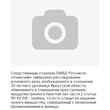
Следственным отделом ОМВД России по
«Охинский» завершено расследование
уголовного дела, возбужденного в отношении
32-летнего уроженца Иркутской области,
обвиняемого в совершении преступления,
предусмотренного пунктом «в» части 2 статьи
161 УК РФ – грабеж, то есть открытое хищение
чужого имущества, совершенный с незаконным
проникновением в жилище.