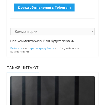
Нет комментариев. Ваш будет первым!
Войдите
или
зарегистрируйтесь
чтобы добавлять
комментарии
ТАКЖЕ ЧИТАЮТ