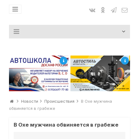
Новости
Происшествия
В Охе мужчина
обвиняется в грабеже
В Охе мужчина обвиняется в грабеже