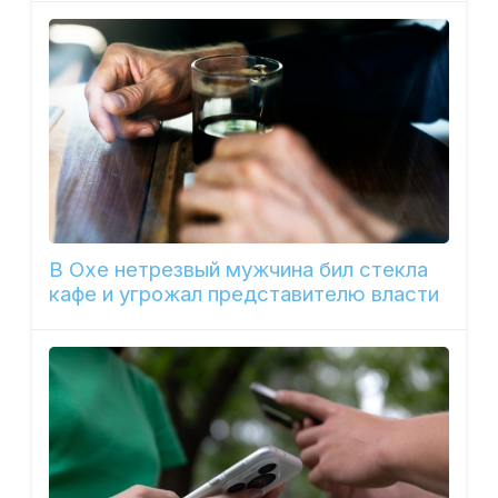
В Охе нетрезвый мужчина бил стекла
кафе и угрожал представителю власти