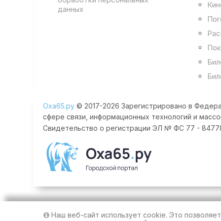
Кин
данных
Пог
Рас
Пок
Бил
Бил
Оха65.ру
© 2017-2026 Зарегистрировано в Федера
сфере связи, информационных технологий и массо
Свидетельство о регистрации ЭЛ № ФС 77 - 84778 
Наш веб-сайт использует cookie. Это позволяе