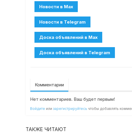
Комментарии
Нет комментариев. Ваш будет первым!
Войдите
или
зарегистрируйтесь
чтобы добавлять комме
ТАКЖЕ ЧИТАЮТ