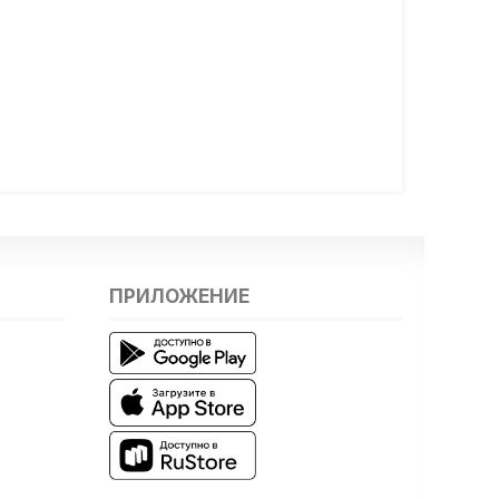
ПРИЛОЖЕНИЕ