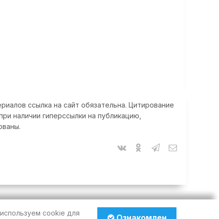
риалов ссылка на сайт обязательна. Цитирование
при наличии гиперссылки на публикацию,
ованы.
используем cookie для
Ознакомлен