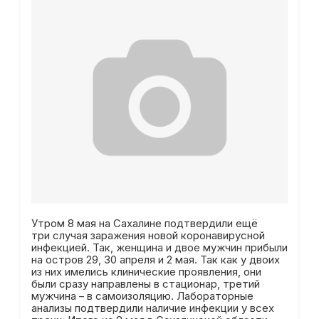
Утром 8 мая на Сахалине подтвердили ещё
три случая заражения новой коронавирусной
инфекцией. Так, женщина и двое мужчин прибыли
на остров 29, 30 апреля и 2 мая. Так как у двоих
из них имелись клинические проявления, они
были сразу направлены в стационар, третий
мужчина – в самоизоляцию. Лабораторные
анализы подтвердили наличие инфекции у всех