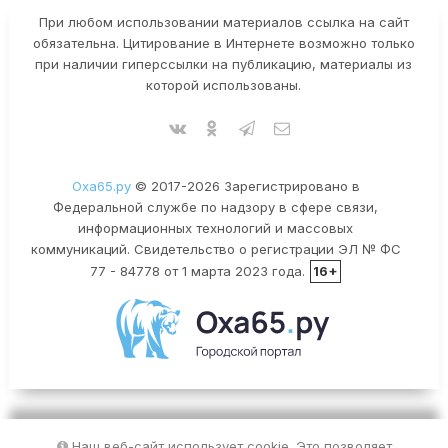
При любом использовании материалов ссылка на сайт
обязательна. Цитирование в Интернете возможно только
при наличии гиперссылки на публикацию, материалы из
которой использованы.
Оха65.ру
© 2017-2026 Зарегистрировано в
Федеральной службе по надзору в сфере связи,
информационных технологий и массовых
коммуникаций. Свидетельство о регистрации ЭЛ № ФС
77 - 84778 от 1 марта 2023 года.
16+
Наш веб-сайт использует cookie. Это позволяет