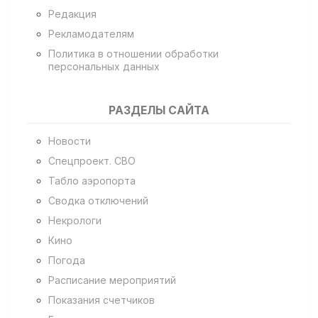
Редакция
Рекламодателям
Политика в отношении обработки
персональных данных
РАЗДЕЛЫ САЙТА
Новости
Спецпроект. СВО
Табло аэропорта
Сводка отключений
Некрологи
Кино
Погода
Расписание мероприятий
Показания счетчиков