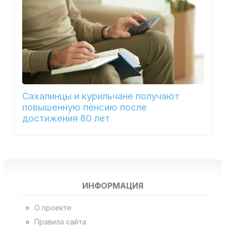
Сахалинцы и курильчане получают
повышенную пенсию после
достижения 80 лет
ИНФОРМАЦИЯ
О проекте
Правила сайта