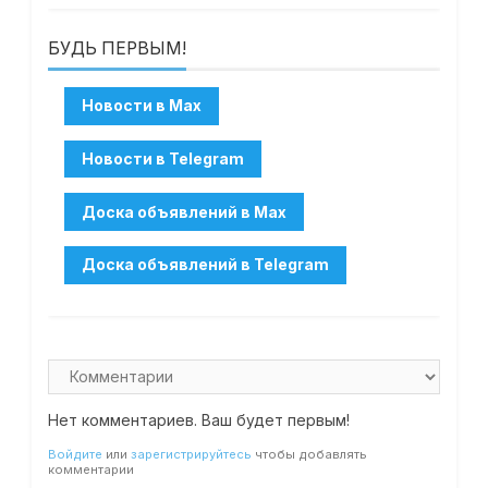
БУДЬ ПЕРВЫМ!
Нет комментариев. Ваш будет первым!
Войдите
или
зарегистрируйтесь
чтобы добавлять
комментарии