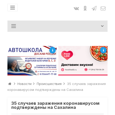
Новости
Происшествия
35 случаев заражения
коронавирусом подтверждены на Сахалина
35 случаев заражения коронавирусом
подтверждены на Сахалина