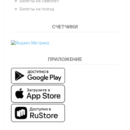
Билеты на самолет
Билеты на поезд
СЧЕТЧИКИ
ПРИЛОЖЕНИЕ