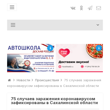
Новости
Происшествия
75 случаев заражения
коронавирусом зафиксированы в Сахалинской области
75 случаев заражения коронавирусом
зафиксированы в Сахалинской области