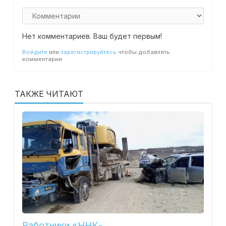
Нет комментариев. Ваш будет первым!
Войдите
или
зарегистрируйтесь
чтобы добавлять
комментарии
ТАКЖЕ ЧИТАЮТ
Работники «ННК-