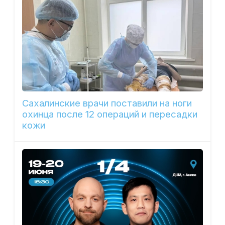
Сахалинские врачи поставили на ноги
охинца после 12 операций и пересадки
кожи