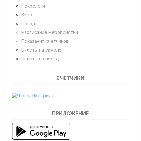
Некрологи
Кино
Погода
Расписание мероприятий
Показания счетчиков
Билеты на самолет
Билеты на поезд
СЧЕТЧИКИ
ПРИЛОЖЕНИЕ