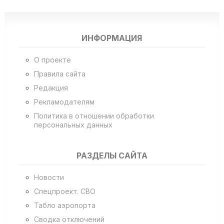
ИНФОРМАЦИЯ
О проекте
Правила сайта
Редакция
Рекламодателям
Политика в отношении обработки
персональных данных
РАЗДЕЛЫ САЙТА
Новости
Спецпроект. СВО
Табло аэропорта
Сводка отключений