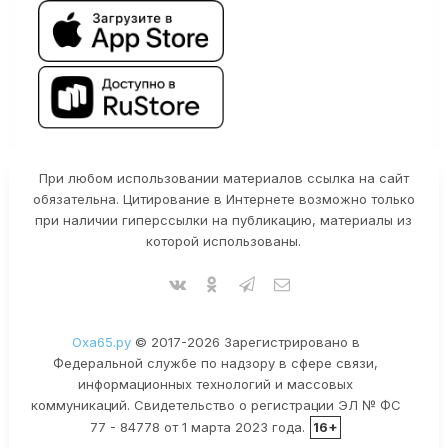
При любом использовании материалов ссылка на сайт
обязательна. Цитирование в Интернете возможно только
при наличии гиперссылки на публикацию, материалы из
которой использованы.
Оха65.ру
© 2017-2026 Зарегистрировано в
Федеральной службе по надзору в сфере связи,
информационных технологий и массовых
коммуникаций. Свидетельство о регистрации ЭЛ № ФС
77 - 84778 от 1 марта 2023 года.
16+