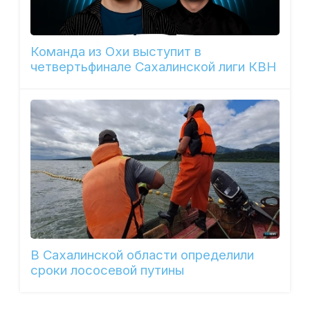
Команда из Охи выступит в
четвертьфинале Сахалинской лиги КВН
В Сахалинской области определили
сроки лососевой путины