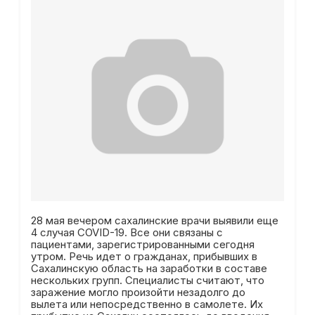
28 мая вечером сахалинские врачи выявили еще
4 случая COVID-19. Все они связаны с
пациентами, зарегистрированными сегодня
утром. Речь идет о гражданах, прибывших в
Сахалинскую область на заработки в составе
нескольких групп. Специалисты считают, что
заражение могло произойти незадолго до
вылета или непосредственно в самолете. Их