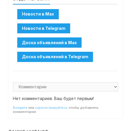
Нет комментариев. Ваш будет первым!
Войдите
или
зарегистрируйтесь
чтобы добавлять
комментарии