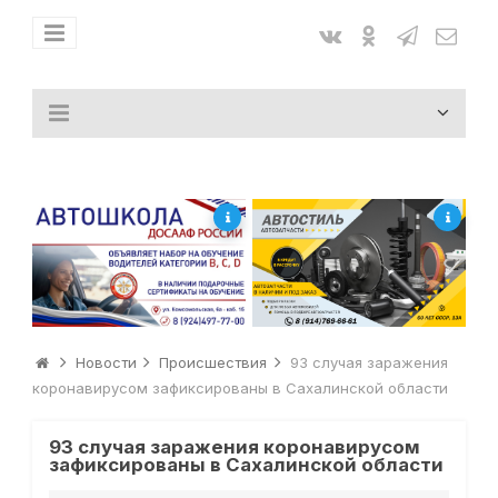
Новости
Происшествия
93 случая заражения
коронавирусом зафиксированы в Сахалинской области
93 случая заражения коронавирусом
зафиксированы в Сахалинской области