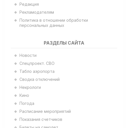
Редакция
Рекламодателям
Политика в отношении обработки
персональных данных
РАЗДЕЛЫ САЙТА
Новости
Спецпроект. СВО
Табло аэропорта
Сводка отключений
Некрологи
Кино
Погода
Расписание мероприятий
Показания счетчиков
Билеты на самолет