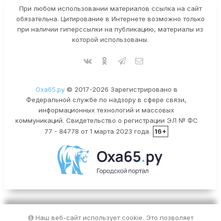
При любом использовании материалов ссылка на сайт
обязательна. Цитирование в Интернете возможно только
при наличии гиперссылки на публикацию, материалы из
которой использованы.
Оха65.ру
© 2017-2026 Зарегистрировано в
Федеральной службе по надзору в сфере связи,
информационных технологий и массовых
коммуникаций. Свидетельство о регистрации ЭЛ № ФС
77 - 84778 от 1 марта 2023 года.
16+
Наш веб-сайт использует cookie. Это позволяет