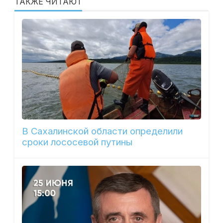
ТАКЖЕ ЧИТАЮТ
В Сахалинской области определили
сроки лососевой путины