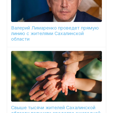
Валерий Лимаренко проведет прямую
линию с жителями Сахалинской
области
Свыше тысячи жителей Сахалинской