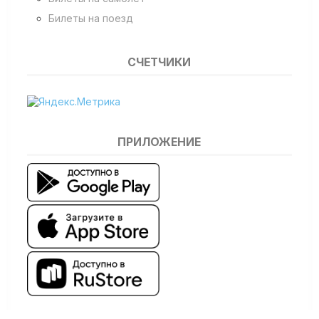
Билеты на поезд
СЧЕТЧИКИ
ПРИЛОЖЕНИЕ