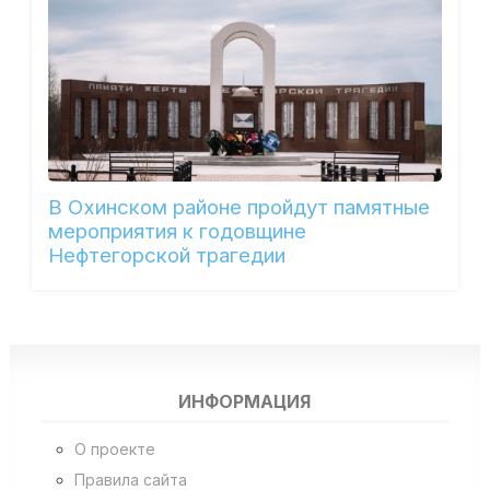
В Охинском районе пройдут памятные
мероприятия к годовщине
Нефтегорской трагедии
ИНФОРМАЦИЯ
О проекте
Правила сайта