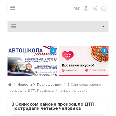
Новости
Происшествия
В Охинском районе
произошло ДТП. Пострадали четыре человека
В Охинском районе произошло ДТП.
Пострадали четыре человека