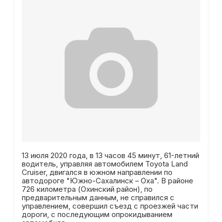
13 июля 2020 года, в 13 часов 45 минут, 61-летний
водитель, управляя автомобилем Toyota Land
Cruiser, двигался в южном направлении по
автодороге "Южно-Сахалинск – Оха". В районе
726 километра (Охинский район), по
предварительным данным, не справился с
управлением, совершил съезд с проезжей части
дороги, с последующим опрокидыванием