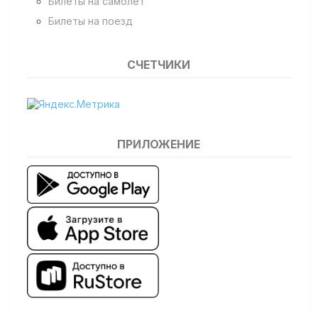
Билеты на самолет
Билеты на поезд
СЧЕТЧИКИ
ПРИЛОЖЕНИЕ