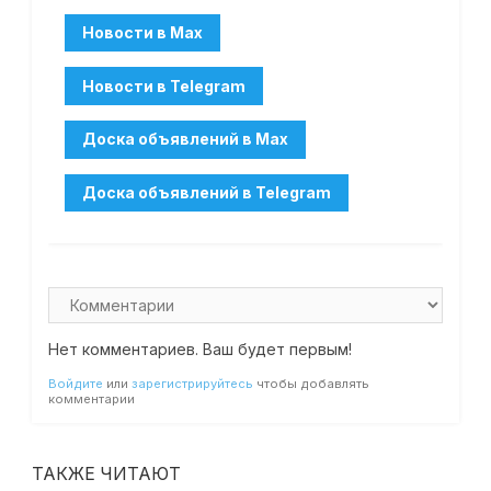
Нет комментариев. Ваш будет первым!
Войдите
или
зарегистрируйтесь
чтобы добавлять
комментарии
ТАКЖЕ ЧИТАЮТ