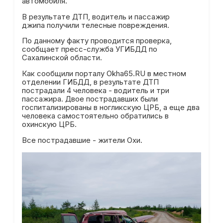
автомобиля.
В результате ДТП, водитель и пассажир
джипа получили телесные повреждения.
По данному факту проводится проверка,
сообщает пресс-служба УГИБДД по
Сахалинской области.
Как сообщили порталу Okha65.RU в местном
отделении ГИБДД, в результате ДТП
пострадали 4 человека - водитель и три
пассажира. Двое пострадавших были
госпитализированы в ногликскую ЦРБ, а еще два
человека самостоятельно обратились в
охинскую ЦРБ.
Все пострадавшие - жители Охи.