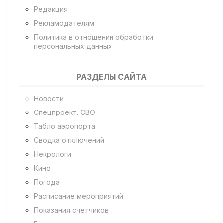
Редакция
Рекламодателям
Политика в отношении обработки
персональных данных
РАЗДЕЛЫ САЙТА
Новости
Спецпроект. СВО
Табло аэропорта
Сводка отключений
Некрологи
Кино
Погода
Расписание мероприятий
Показания счетчиков