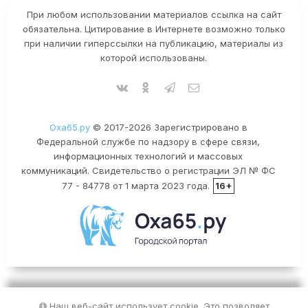
При любом использовании материалов ссылка на сайт
обязательна. Цитирование в Интернете возможно только
при наличии гиперссылки на публикацию, материалы из
которой использованы.
Оха65.ру
© 2017-2026 Зарегистрировано в
Федеральной службе по надзору в сфере связи,
информационных технологий и массовых
коммуникаций. Свидетельство о регистрации ЭЛ № ФС
77 - 84778 от 1 марта 2023 года.
16+
Наш веб-сайт использует cookie. Это позволяет