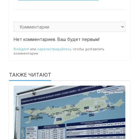
Нет комментариев. Ваш будет первым!
Войдите
или
зарегистрируйтесь
чтобы добавлять
комментарии
ТАКЖЕ ЧИТАЮТ