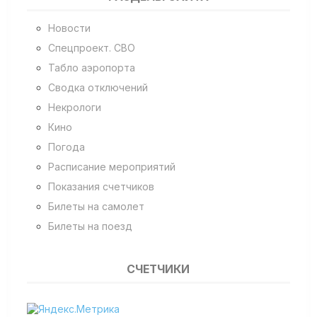
Новости
Спецпроект. СВО
Табло аэропорта
Сводка отключений
Некрологи
Кино
Погода
Расписание мероприятий
Показания счетчиков
Билеты на самолет
Билеты на поезд
СЧЕТЧИКИ