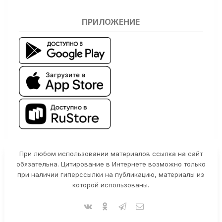
ПРИЛОЖЕНИЕ
При любом использовании материалов ссылка на сайт
обязательна. Цитирование в Интернете возможно только
при наличии гиперссылки на публикацию, материалы из
которой использованы.