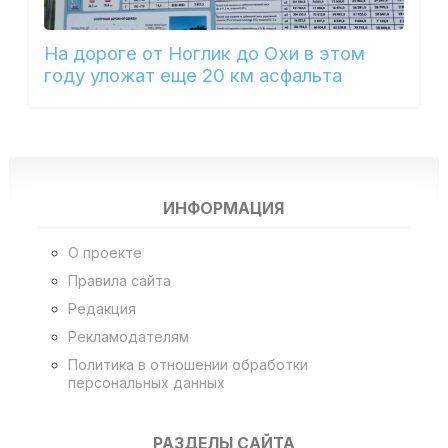
На дороге от Ноглик до Охи в этом
году уложат еще 20 км асфальта
ИНФОРМАЦИЯ
О проекте
Правила сайта
Редакция
Рекламодателям
Политика в отношении обработки
персональных данных
РАЗДЕЛЫ САЙТА