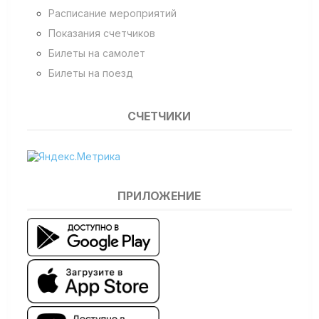
Расписание мероприятий
Показания счетчиков
Билеты на самолет
Билеты на поезд
СЧЕТЧИКИ
ПРИЛОЖЕНИЕ