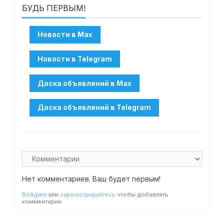
БУДЬ ПЕРВЫМ!
Нет комментариев. Ваш будет первым!
Войдите
или
зарегистрируйтесь
чтобы добавлять
комментарии