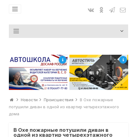
Новости
Происшествия
В Охе пожарные
потушили диван в одной из квартир четырехэтажного
дома
В Охе пожарные потушили диван в
одной из квартир четырехэтажного