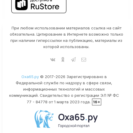
При любом использовании материалов ссылка на сайт
обязательна. Цитирование в Интернете возможно только
при наличии гиперссылки на публикацию, материалы из
которой использованы.
Оха65.ру
© 2017-2026 Зарегистрировано в
Федеральной службе по надзору в сфере связи,
информационных технологий и массовых
коммуникаций. Свидетельство о регистрации ЭЛ № ФС
77 - 84778 от 1 марта 2023 года.
16+