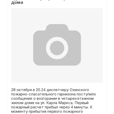
дома
28 октября в 20.24 диспетчеру Охинского
пожарно-спасательного гарнизона поступило
сообщение о возгорании в четырехэтажном
жилом доме на ул. Карла Маркса. Первый
пожарный расчет прибыл через 4 минуты. К
моменту прибытия первого пожарного