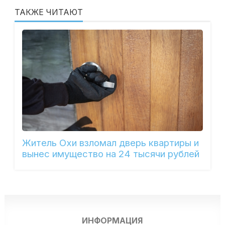
ТАКЖЕ ЧИТАЮТ
Житель Охи взломал дверь квартиры и
вынес имущество на 24 тысячи рублей
ИНФОРМАЦИЯ