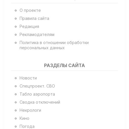
О проекте
Правила сайта
Редакция
Рекламодателям
Политика в отношении обработки
персональных данных
РАЗДЕЛЫ САЙТА
Новости
Спецпроект. СВО
Табло аэропорта
Сводка отключений
Некрологи
Кино
Погода