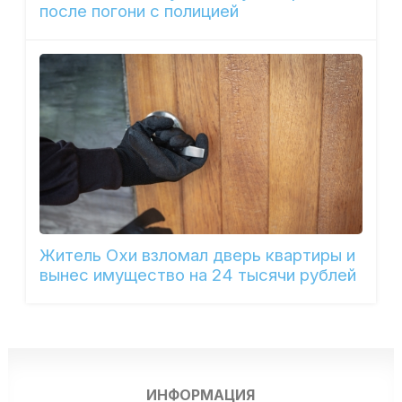
после погони с полицией
Житель Охи взломал дверь квартиры и
вынес имущество на 24 тысячи рублей
ИНФОРМАЦИЯ