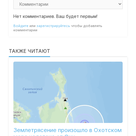
Нет комментариев. Ваш будет первым!
Войдите
или
зарегистрируйтесь
чтобы добавлять
комментарии
ТАКЖЕ ЧИТАЮТ
Землетрясение произошло в Охотском