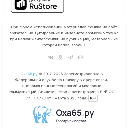
При любом использовании материалов ссылка на сайт
обязательна. Цитирование в Интернете возможно только
при наличии гиперссылки на публикацию, материалы из
которой использованы.
Оха65.ру
© 2017-2026 Зарегистрировано в
Федеральной службе по надзору в сфере связи,
информационных технологий и массовых
коммуникаций. Свидетельство о регистрации ЭЛ № ФС
77 - 84778 от 1 марта 2023 года.
16+