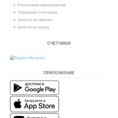
Расписание мероприятий
Показания счетчиков
Билеты на самолет
Билеты на поезд
СЧЕТЧИКИ
ПРИЛОЖЕНИЕ