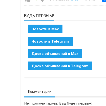
БУДЬ ПЕРВЫМ!
Комментарии
Нет комментариев. Ваш будет первым!