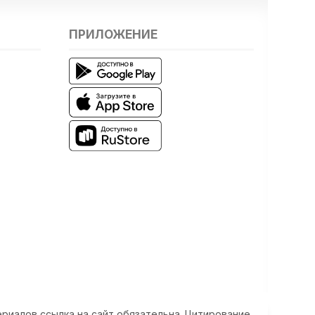
ПРИЛОЖЕНИЕ
риалов ссылка на сайт обязательна. Цитирование