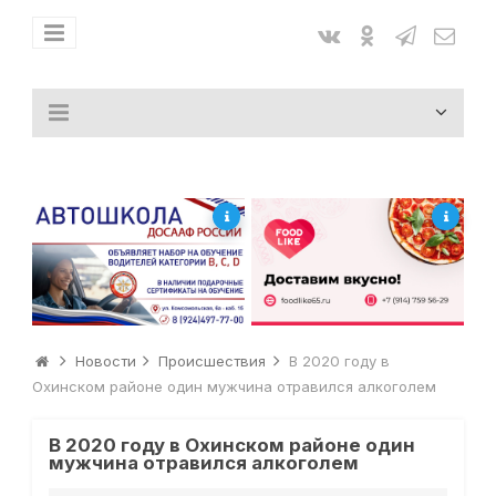
Новости
Происшествия
В 2020 году в
Охинском районе один мужчина отравился алкоголем
В 2020 году в Охинском районе один
мужчина отравился алкоголем