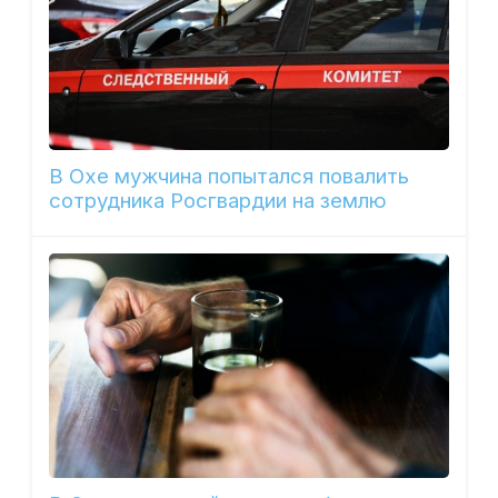
В Охе мужчина попытался повалить
сотрудника Росгвардии на землю