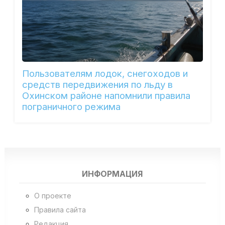
Пользователям лодок, снегоходов и
средств передвижения по льду в
Охинском районе напомнили правила
пограничного режима
ИНФОРМАЦИЯ
О проекте
Правила сайта
Редакция