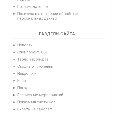
Рекламодателям
Политика в отношении обработки
персональных данных
РАЗДЕЛЫ САЙТА
Новости
Спецпроект. СВО
Табло аэропорта
Сводка отключений
Некрологи
Кино
Погода
Расписание мероприятий
Показания счетчиков
Билеты на самолет