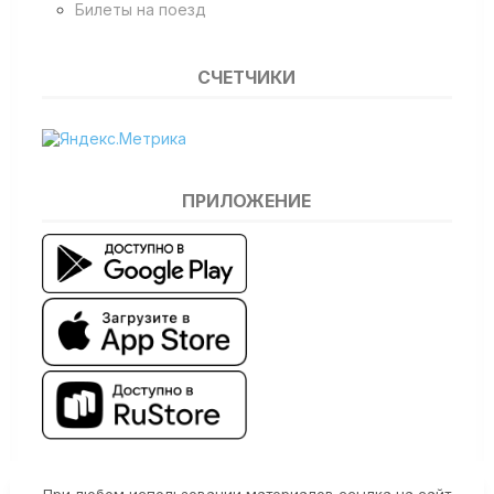
Билеты на поезд
СЧЕТЧИКИ
ПРИЛОЖЕНИЕ
При любом использовании материалов ссылка на сайт