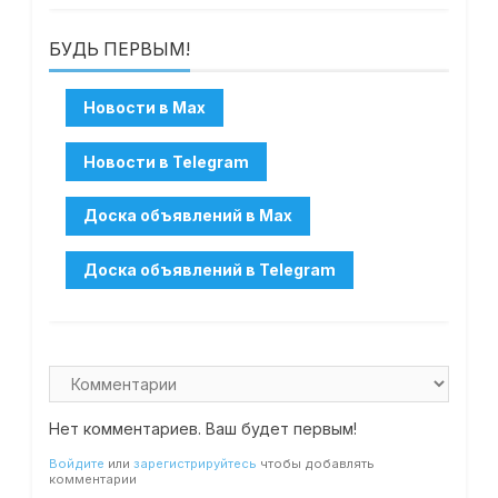
БУДЬ ПЕРВЫМ!
Нет комментариев. Ваш будет первым!
Войдите
или
зарегистрируйтесь
чтобы добавлять
комментарии