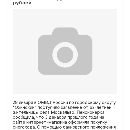
рублей
28 января в ОМВД России по городскому округу
"Охинский" поступило заявление от 62-летней
жительницы села Москальво. Пенсионерка
сообщила, что 3 декабря прошлого года на
сайте интернет-магазина оформила покупку
снегохода. С помощью банковского приложения