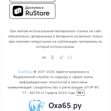
При любом использовании материалов ссылка на сайт
обязательна. Цитирование в Интернете возможно только
при наличии гиперссылки на публикацию, материалы из
которой использованы.
Оха65.ру
© 2017-2026 Зарегистрировано в
Федеральной службе по надзору в сфере связи,
информационных технологий и массовых
коммуникаций. Свидетельство о регистрации ЭЛ № ФС
77 - 84778 от 1 марта 2023 года.
16+