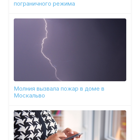
пограничного режима
Молния вызвала пожар в доме в
Москальво