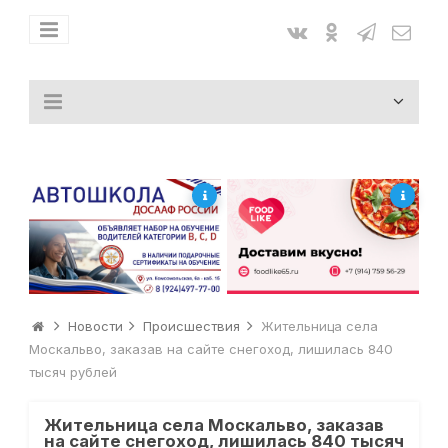
Новости
Происшествия
Жительница села
Москальво, заказав на сайте снегоход, лишилась 840
тысяч рублей
Жительница села Москальво, заказав
на сайте снегоход, лишилась 840 тысяч