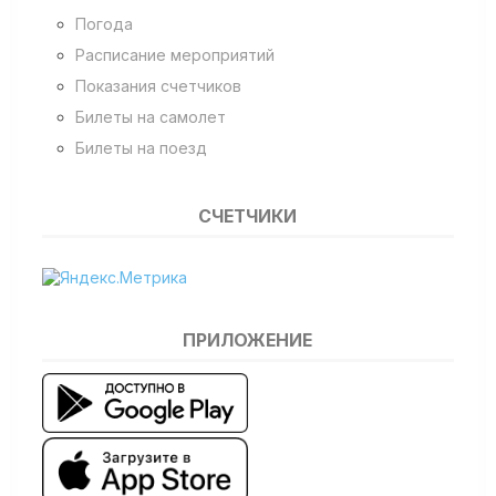
Погода
Расписание мероприятий
Показания счетчиков
Билеты на самолет
Билеты на поезд
СЧЕТЧИКИ
ПРИЛОЖЕНИЕ