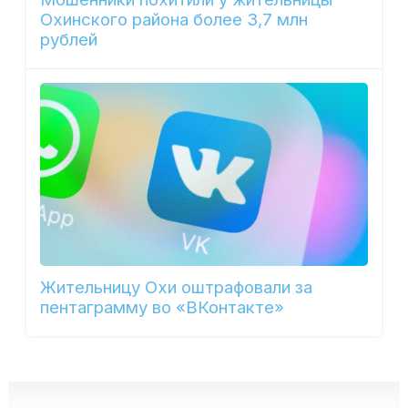
Охинского района более 3,7 млн
рублей
Жительницу Охи оштрафовали за
пентаграмму во «ВКонтакте»