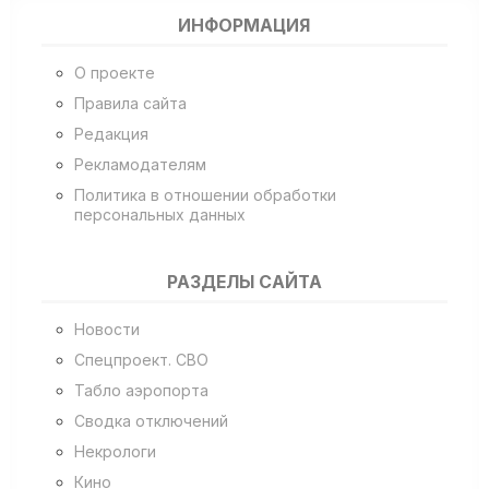
ИНФОРМАЦИЯ
О проекте
Правила сайта
Редакция
Рекламодателям
Политика в отношении обработки
персональных данных
РАЗДЕЛЫ САЙТА
Новости
Спецпроект. СВО
Табло аэропорта
Сводка отключений
Некрологи
Кино