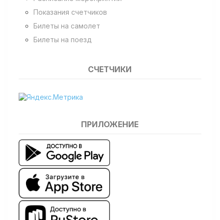
Показания счетчиков
Билеты на самолет
Билеты на поезд
СЧЕТЧИКИ
ПРИЛОЖЕНИЕ