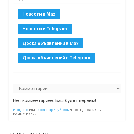
Нет комментариев. Ваш будет первым!
Войдите
или
зарегистрируйтесь
чтобы добавлять
комментарии