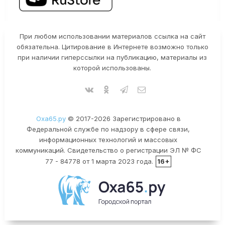
При любом использовании материалов ссылка на сайт
обязательна. Цитирование в Интернете возможно только
при наличии гиперссылки на публикацию, материалы из
которой использованы.
Оха65.ру
© 2017-2026 Зарегистрировано в
Федеральной службе по надзору в сфере связи,
информационных технологий и массовых
коммуникаций. Свидетельство о регистрации ЭЛ № ФС
77 - 84778 от 1 марта 2023 года.
16+