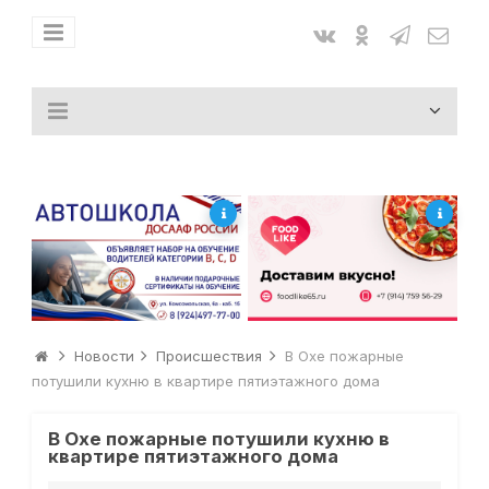
Новости
Происшествия
В Охе пожарные
потушили кухню в квартире пятиэтажного дома
В Охе пожарные потушили кухню в
квартире пятиэтажного дома