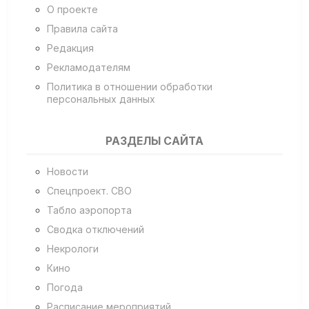
О проекте
Правила сайта
Редакция
Рекламодателям
Политика в отношении обработки
персональных данных
РАЗДЕЛЫ САЙТА
Новости
Спецпроект. СВО
Табло аэропорта
Сводка отключений
Некрологи
Кино
Погода
Расписание мероприятий