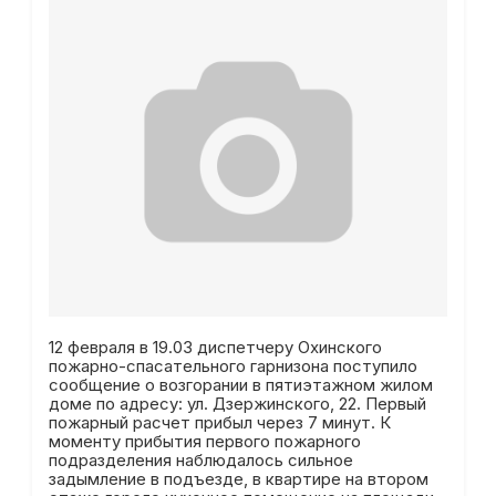
12 февраля в 19.03 диспетчеру Охинского
пожарно-спасательного гарнизона поступило
сообщение о возгорании в пятиэтажном жилом
доме по адресу: ул. Дзержинского, 22. Первый
пожарный расчет прибыл через 7 минут. К
моменту прибытия первого пожарного
подразделения наблюдалось сильное
задымление в подъезде, в квартире на втором