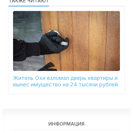
ТАКЖЕ ЧИТАЮТ
Житель Охи взломал дверь квартиры и
вынес имущество на 24 тысячи рублей
ИНФОРМАЦИЯ