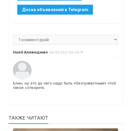
Наеб Аливидимо
#
06.03.2021
00:34
Блин, ну это до чего надо быть «безграмотным» чтоб
такое сотворить
ТАКЖЕ ЧИТАЮТ