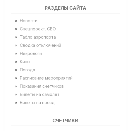
РАЗДЕЛЫ САЙТА
Новости
Спецпроект. СВО
Табло аэропорта
Сводка отключений
Некрологи
Кино
Погода
Расписание мероприятий
Показания счетчиков
Билеты на самолет
Билеты на поезд
СЧЕТЧИКИ