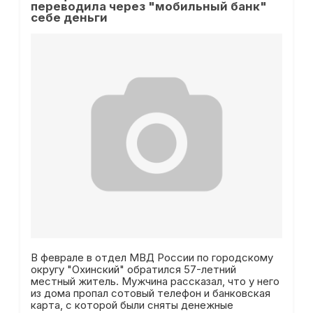
переводила через "мобильный банк"
себе деньги
В феврале в отдел МВД России по городскому
округу "Охинский" обратился 57-летний
местный житель. Мужчина рассказал, что у него
из дома пропал сотовый телефон и банковская
карта, с которой были сняты денежные