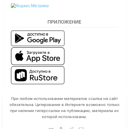
ПРИЛОЖЕНИЕ
При любом использовании материалов ссылка на сайт
обязательна. Цитирование в Интернете возможно только
при наличии гиперссылки на публикацию, материалы из
которой использованы.