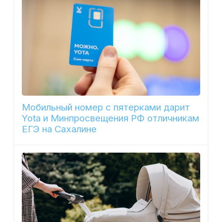
Мобильный номер с пятерками дарит
Yota и Минпросвещения РФ отличникам
ЕГЭ на Сахалине