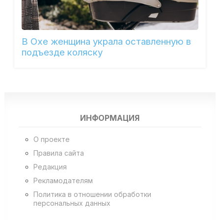
В Охе женщина украла оставленную в
подъезде коляску
ИНФОРМАЦИЯ
О проекте
Правила сайта
Редакция
Рекламодателям
Политика в отношении обработки
персональных данных