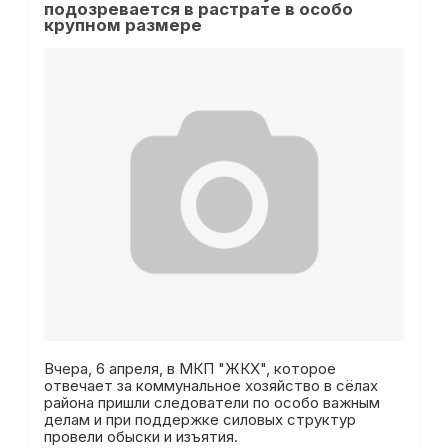
подозревается в растрате в особо
крупном размере
Вчера, 6 апреля, в МКП "ЖКХ", которое
отвечает за коммунальное хозяйство в сёлах
района пришли следователи по особо важным
делам и при поддержке силовых структур
провели обыски и изъятия.