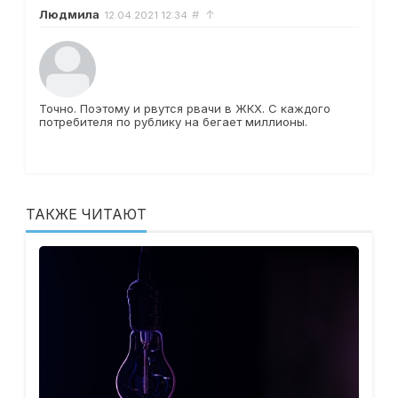
Людмила
#
↑
12.04.2021
12:34
Точно. Поэтому и рвутся рвачи в ЖКХ. С каждого
потребителя по рублику на бегает миллионы.
ТАКЖЕ ЧИТАЮТ