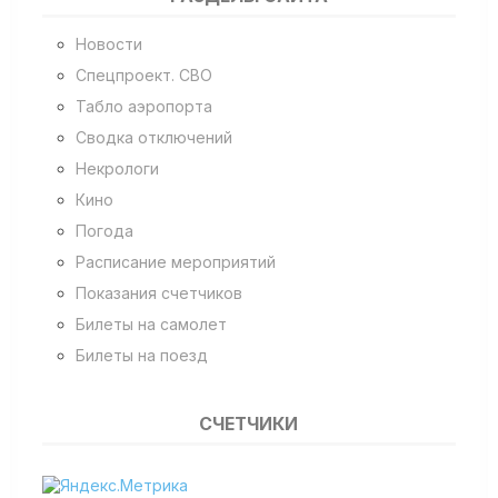
Новости
Спецпроект. СВО
Табло аэропорта
Сводка отключений
Некрологи
Кино
Погода
Расписание мероприятий
Показания счетчиков
Билеты на самолет
Билеты на поезд
СЧЕТЧИКИ