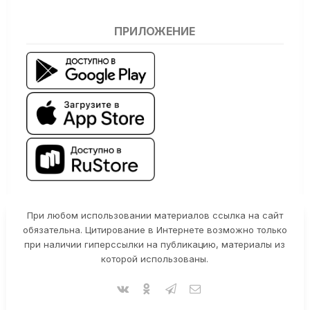
ПРИЛОЖЕНИЕ
При любом использовании материалов ссылка на сайт
обязательна. Цитирование в Интернете возможно только
при наличии гиперссылки на публикацию, материалы из
которой использованы.