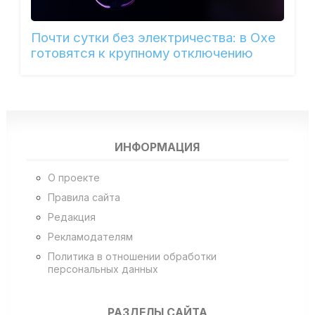
Почти сутки без электричества: в Охе
готовятся к крупному отключению
ИНФОРМАЦИЯ
О проекте
Правила сайта
Редакция
Рекламодателям
Политика в отношении обработки
персональных данных
РАЗДЕЛЫ САЙТА