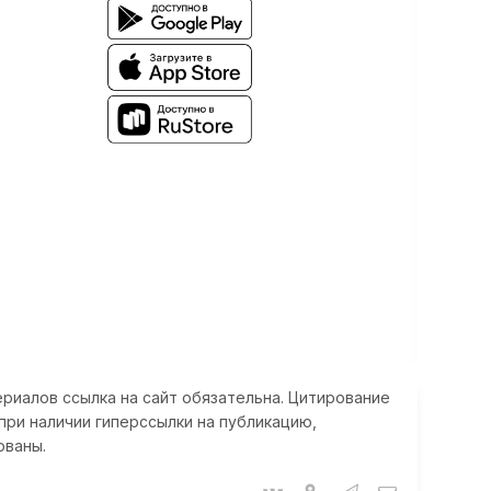
риалов ссылка на сайт обязательна. Цитирование
при наличии гиперссылки на публикацию,
ованы.