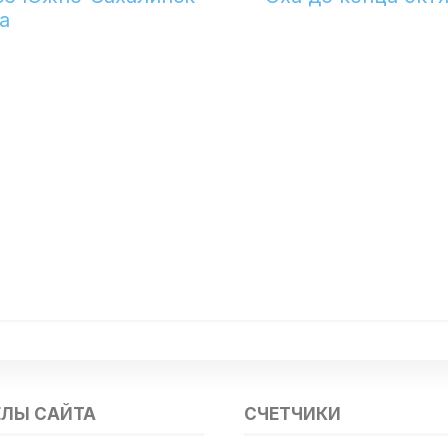
а
ЕЛЫ САЙТА
СЧЕТЧИКИ