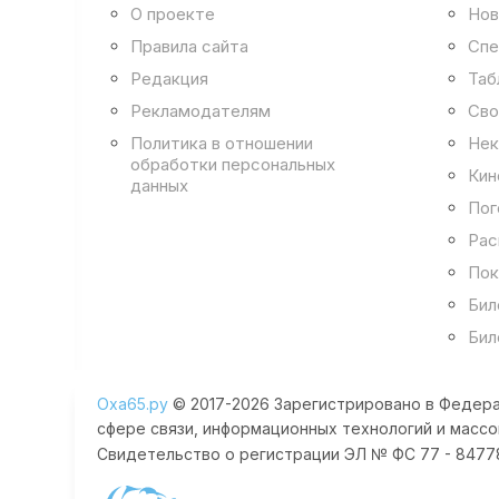
О проекте
Нов
Правила сайта
Спе
Редакция
Таб
Рекламодателям
Сво
Политика в отношении
Нек
обработки персональных
Кин
данных
Пог
Рас
Пок
Бил
Бил
Оха65.ру
© 2017-2026 Зарегистрировано в Федера
сфере связи, информационных технологий и массо
Свидетельство о регистрации ЭЛ № ФС 77 - 84778 