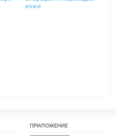
кожи
ПРИЛОЖЕНИЕ