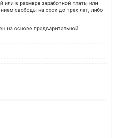
й или в размере заработной платы или
нием свободы на срок до трех лет, либо
ен на основе предварительной