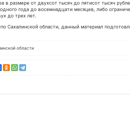
а в размере от двухсот тысяч до пятисот тысяч рубле
 одного года до восемнадцати месяцев, либо ограниче
ух до трех лет.
 по Сахалинской области, данный материал подготовл
инской области