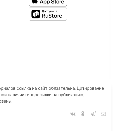
риалов ссылка на сайт обязательна. Цитирование
при наличии гиперссылки на публикацию,
ованы.