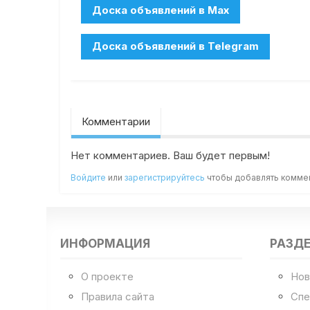
Комментарии
Нет комментариев. Ваш будет первым!
Войдите
или
зарегистрируйтесь
чтобы добавлять комме
ИНФОРМАЦИЯ
РАЗД
О проекте
Нов
Правила сайта
Спе