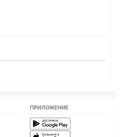
ПРИЛОЖЕНИЕ