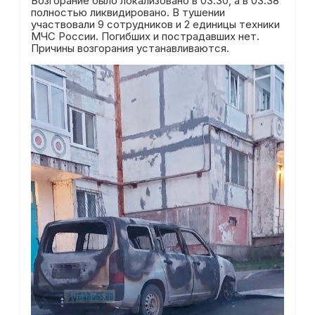
Возгорание было локализовано в 03.30, а в 03.38
полностью ликвидировано. В тушении
участвовали 9 сотрудников и 2 единицы техники
МЧС России. Погибших и пострадавших нет.
Причины возгорания устанавливаются.