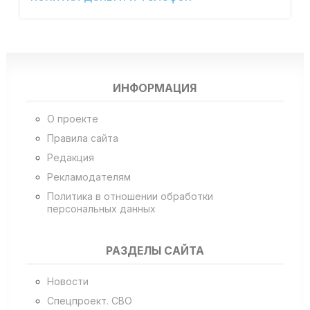
ИНФОРМАЦИЯ
О проекте
Правила сайта
Редакция
Рекламодателям
Политика в отношении обработки
персональных данных
РАЗДЕЛЫ САЙТА
Новости
Спецпроект. СВО