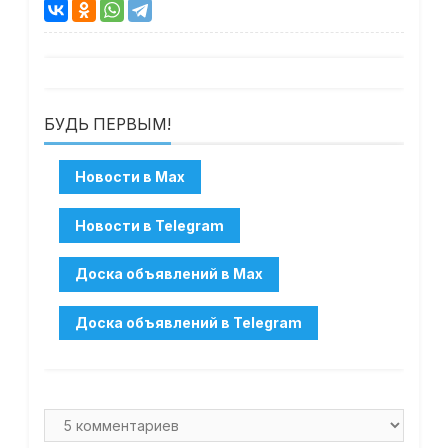
БУДЬ ПЕРВЫМ!