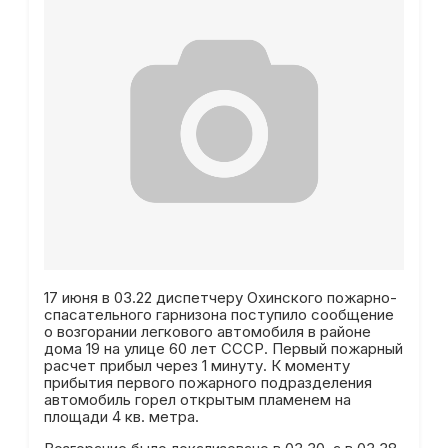
17 июня в 03.22 диспетчеру Охинского пожарно-
спасательного гарнизона поступило сообщение
о возгорании легкового автомобиля в районе
дома 19 на улице 60 лет СССР. Первый пожарный
расчет прибыл через 1 минуту. К моменту
прибытия первого пожарного подразделения
автомобиль горел открытым пламенем на
площади 4 кв. метра.