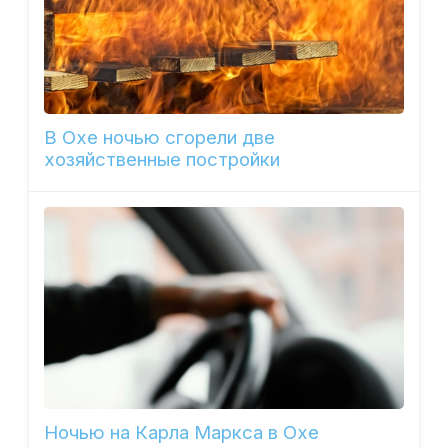
В Охе ночью сгорели две
хозяйственные постройки
Ночью на Карла Маркса в Охе