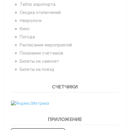
Табло аэропорта
Сводка отключений
Некрологи
Кино
Погода
Расписание мероприятий
Показания счетчиков
Билеты на самолет
Билеты на поезд
СЧЕТЧИКИ
ПРИЛОЖЕНИЕ