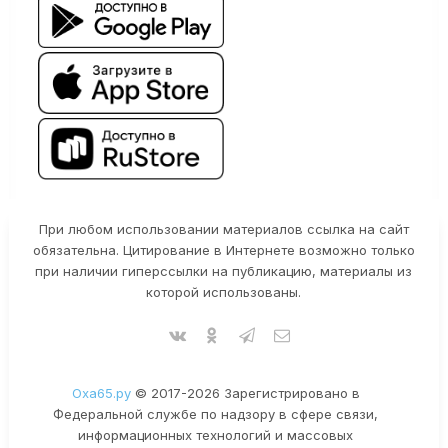
При любом использовании материалов ссылка на сайт
обязательна. Цитирование в Интернете возможно только
при наличии гиперссылки на публикацию, материалы из
которой использованы.
Оха65.ру
© 2017-2026 Зарегистрировано в
Федеральной службе по надзору в сфере связи,
информационных технологий и массовых