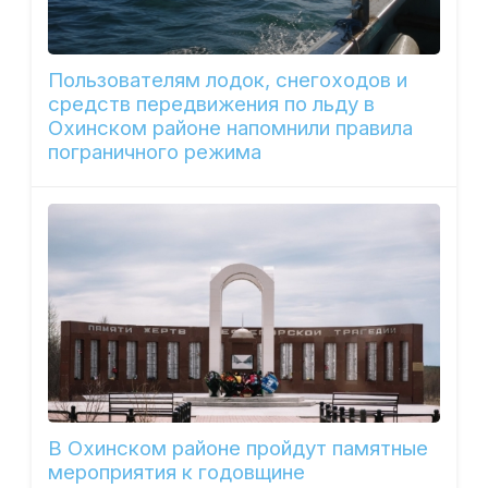
Пользователям лодок, снегоходов и
средств передвижения по льду в
Охинском районе напомнили правила
пограничного режима
В Охинском районе пройдут памятные
мероприятия к годовщине