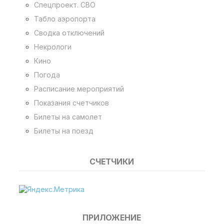
Спецпроект. СВО
Табло аэропорта
Сводка отключений
Некрологи
Кино
Погода
Расписание мероприятий
Показания счетчиков
Билеты на самолет
Билеты на поезд
СЧЕТЧИКИ
ПРИЛОЖЕНИЕ