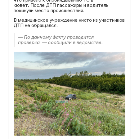
кювет. После ДТП пассажиры и водитель
покинули место происшествия.
В медицинское учреждение никто из участников
ДТП не обращался.
— По данному факту проводится
проверка, — сообщили в ведомстве.