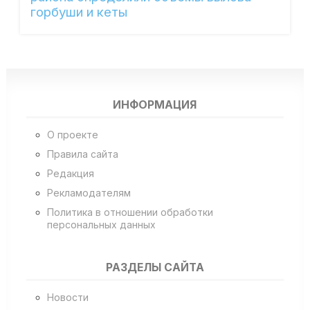
горбуши и кеты
ИНФОРМАЦИЯ
О проекте
Правила сайта
Редакция
Рекламодателям
Политика в отношении обработки
персональных данных
РАЗДЕЛЫ САЙТА
Новости