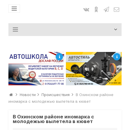
Новости
Происшествия
В Охинском районе
иномарка с молодежью вылетела в кювет
В Охинском районе иномарка с
молодежью вылетела в кювет