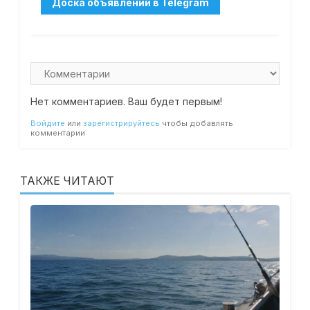
Нет комментариев. Ваш будет первым!
Войдите
или
зарегистрируйтесь
чтобы добавлять
комментарии
ТАКЖЕ ЧИТАЮТ