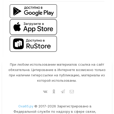
При любом использовании материалов ссылка на сайт
обязательна. Цитирование в Интернете возможно только
при наличии гиперссылки на публикацию, материалы из
которой использованы.
Оха65.ру
© 2017-2026 Зарегистрировано в
Федеральной службе по надзору в сфере связи,