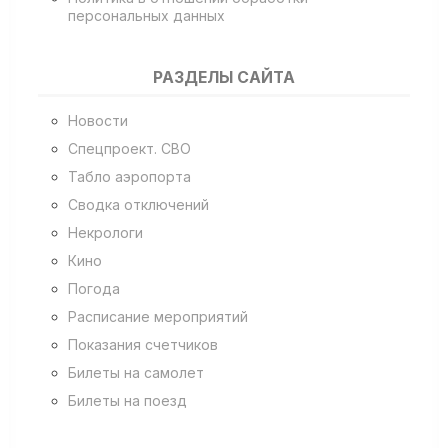
персональных данных
РАЗДЕЛЫ САЙТА
Новости
Спецпроект. СВО
Табло аэропорта
Сводка отключений
Некрологи
Кино
Погода
Расписание мероприятий
Показания счетчиков
Билеты на самолет
Билеты на поезд