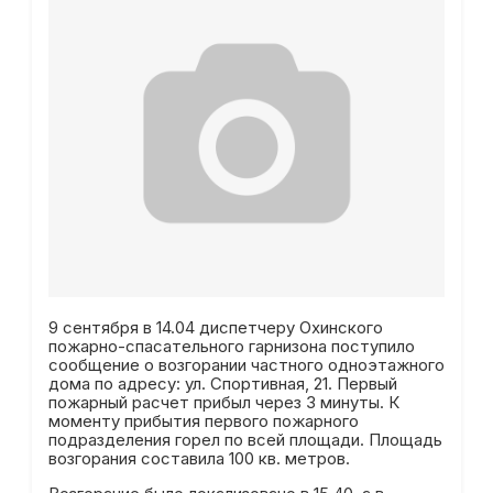
9 сентября в 14.04 диспетчеру Охинского
пожарно-спасательного гарнизона поступило
сообщение о возгорании частного одноэтажного
дома по адресу: ул. Спортивная, 21. Первый
пожарный расчет прибыл через 3 минуты. К
моменту прибытия первого пожарного
подразделения горел по всей площади. Площадь
возгорания составила 100 кв. метров.