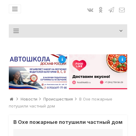
Новости
Происшествия
В Охе пожарные
потушили частный дом
В Охе пожарные потушили частный дом