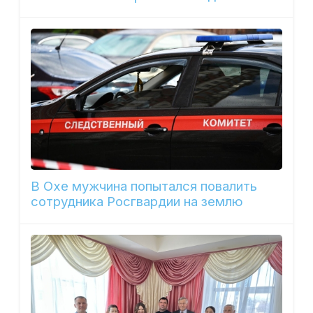
В Охе мужчина попытался повалить
сотрудника Росгвардии на землю