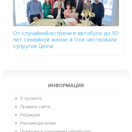
От случайной встречи в автобусе до 50
лет семейной жизни: в Охе чествовали
супругов Цюпа
ИНФОРМАЦИЯ
О проекте
Правила сайта
Редакция
Рекламодателям
Политика в отношении обработки