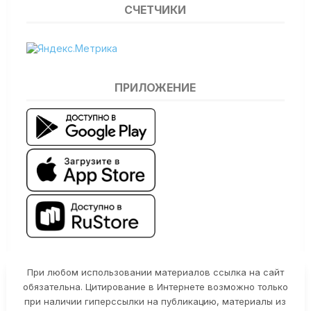
СЧЕТЧИКИ
ПРИЛОЖЕНИЕ
При любом использовании материалов ссылка на сайт
обязательна. Цитирование в Интернете возможно только
при наличии гиперссылки на публикацию, материалы из