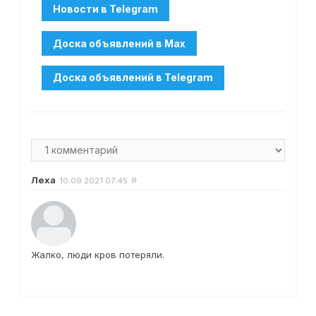
Леха
#
10.09.2021
07:45
Жалко, люди кров потеряли.