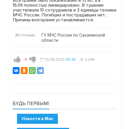
Возгорание было локализовано в 15.40, а в
16.09 полностью ликвидировано. В тушении
участвовали 10 сотрудников и 3 единицы техники
МЧС России. Погибших и пострадавших нет.
Причины возгорания устанавливаются.
Источник:
ГУ МЧС России по Сахалинской
области
-1
10.09.2021
06:36
3.24K
БУДЬ ПЕРВЫМ!