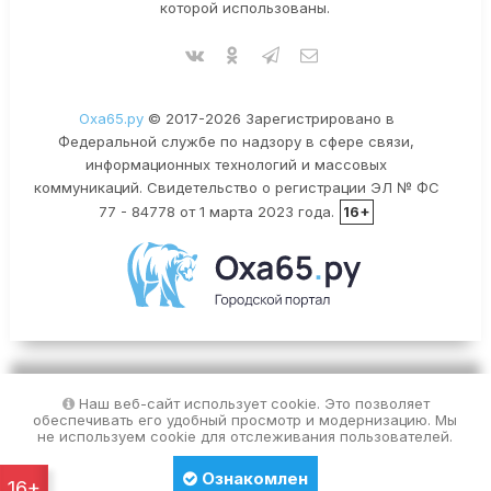
которой использованы.
Оха65.ру
© 2017-2026 Зарегистрировано в
Федеральной службе по надзору в сфере связи,
информационных технологий и массовых
коммуникаций. Свидетельство о регистрации ЭЛ № ФС
77 - 84778 от 1 марта 2023 года.
16+
Наш веб-сайт использует cookie. Это позволяет
обеспечивать его удобный просмотр и модернизацию. Мы
не используем cookie для отслеживания пользователей.
Ознакомлен
16+