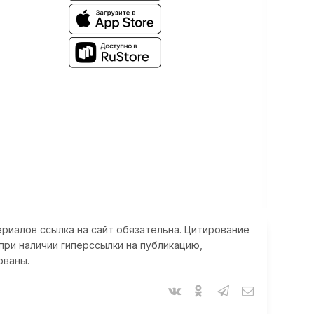
риалов ссылка на сайт обязательна. Цитирование
при наличии гиперссылки на публикацию,
ованы.