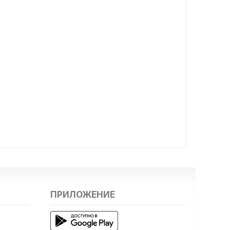
ПРИЛОЖЕНИЕ