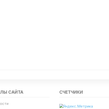
ЕЛЫ САЙТА
СЧЕТЧИКИ
ости