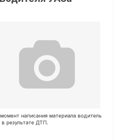
 момент написания материала водитель
 в результате ДТП.