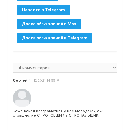
Сергей
#
14.12.2021
14:55
Боже какая безграмотная у нас молодёжь, аж
страшно: не СТРОПОВЩИК а СТРОПАЛЬЩИК.