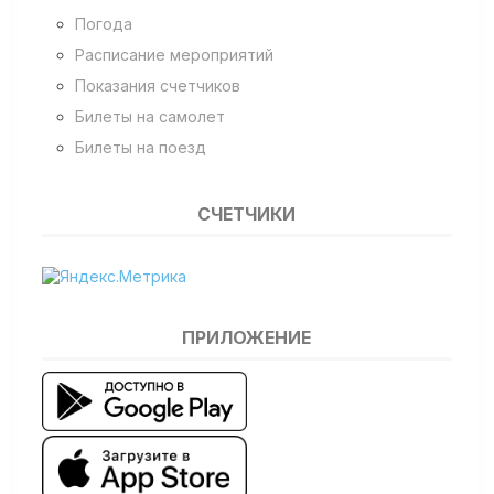
Погода
Расписание мероприятий
Показания счетчиков
Билеты на самолет
Билеты на поезд
СЧЕТЧИКИ
ПРИЛОЖЕНИЕ