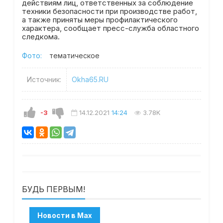
действиям лиц, ответственных за соблюдение
техники безопасности при производстве работ,
а также приняты меры профилактического
характера, сообщает пресс-служба областного
следкома.
Фото:
тематическое
Источник:
Okha65.RU
-3
14.12.2021
14:24
3.78K
БУДЬ ПЕРВЫМ!