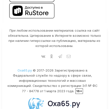
При любом использовании материалов ссылка на сайт
обязательна. Цитирование в Интернете возможно только
при наличии гиперссылки на публикацию, материалы из
которой использованы.
Оха65.ру
© 2017-2026 Зарегистрировано в
Федеральной службе по надзору в сфере связи,
информационных технологий и массовых
коммуникаций. Свидетельство о регистрации ЭЛ № ФС
77 - 84778 от 1 марта 2023 года.
16+