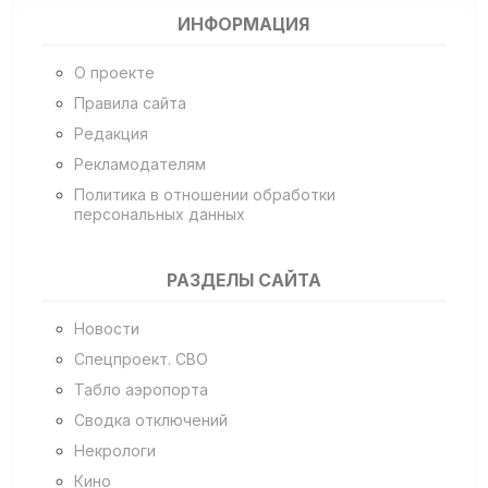
ИНФОРМАЦИЯ
О проекте
Правила сайта
Редакция
Рекламодателям
Политика в отношении обработки
персональных данных
РАЗДЕЛЫ САЙТА
Новости
Спецпроект. СВО
Табло аэропорта
Сводка отключений
Некрологи
Кино