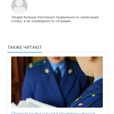
Людей больше беспокоит правильность написания
слова, а не кошмарность ситуации
ТАКЖЕ ЧИТАЮТ
Прокуратура начала проверку после