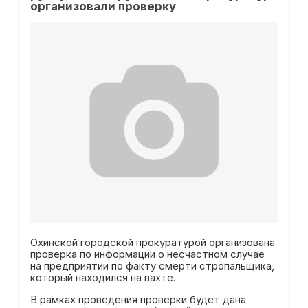
организовали проверку
Охинской городской прокуратурой организована
проверка по информации о несчастном случае
на предприятии по факту смерти стропальщика,
который находился на вахте.
В рамках проведения проверки будет дана