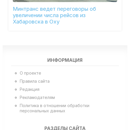
Минтранс ведет переговоры об
увеличении числа рейсов из
Хабаровска в Оху
ИНФОРМАЦИЯ
О проекте
Правила сайта
Редакция
Рекламодателям
Политика в отношении обработки
персональных данных
РАЗДЕЛЫ САЙТА