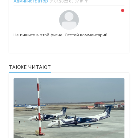
Администратор
#
↑
31.01.2022
05:37
Не пишите в этой фигне. Отстой комментарий
ТАКЖЕ ЧИТАЮТ