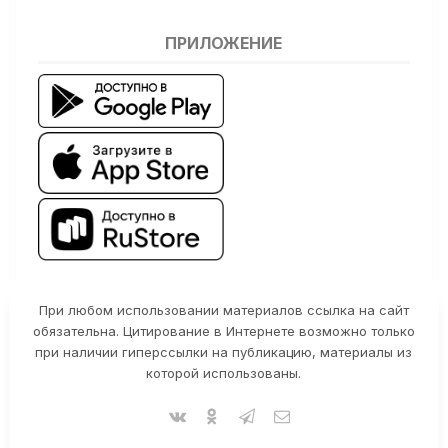
ПРИЛОЖЕНИЕ
При любом использовании материалов ссылка на сайт
обязательна. Цитирование в Интернете возможно только
при наличии гиперссылки на публикацию, материалы из
которой использованы.