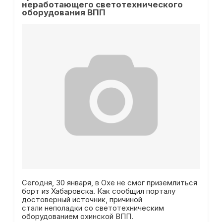
неработающего светотехнического
оборудования ВПП
Сегодня, 30 января, в Охе не смог приземлиться
борт из Хабаровска. Как сообщил порталу
достоверный источник, причиной
стали неполадки со светотехническим
оборудованием охинской ВПП.