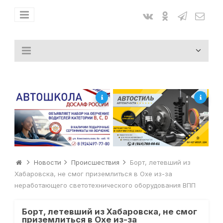
Новости
Происшествия
Борт, летевший из
Хабаровска, не смог приземлиться в Охе из-за
неработающего светотехнического оборудования ВПП
Борт, летевший из Хабаровска, не смог
приземлиться в Охе из-за