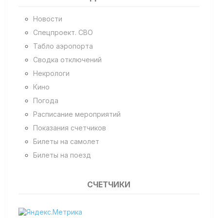
Новости
Спецпроект. СВО
Табло аэропорта
Сводка отключений
Некрологи
Кино
Погода
Расписание мероприятий
Показания счетчиков
Билеты на самолет
Билеты на поезд
СЧЕТЧИКИ