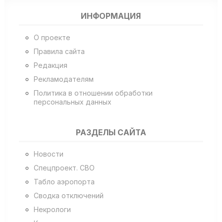
ИНФОРМАЦИЯ
О проекте
Правила сайта
Редакция
Рекламодателям
Политика в отношении обработки
персональных данных
РАЗДЕЛЫ САЙТА
Новости
Спецпроект. СВО
Табло аэропорта
Сводка отключений
Некрологи