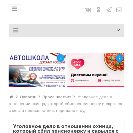
Новости
Происшествия
Уголовное дело в
отношении охинца, который сбил пенсионерку и скрылся
с места происшествия, передано в суд
Уголовное дело в отношении охинца,
который сбил пенсионерку и скрылся с