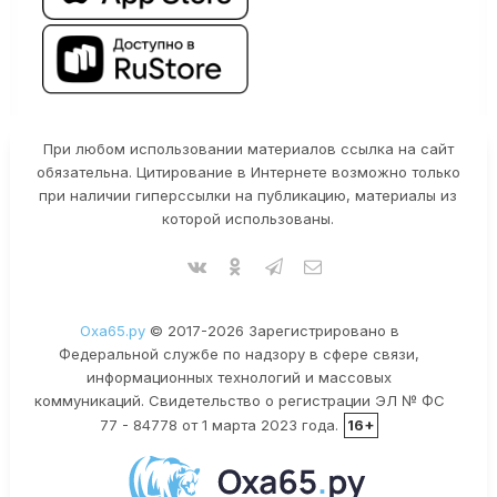
При любом использовании материалов ссылка на сайт
обязательна. Цитирование в Интернете возможно только
при наличии гиперссылки на публикацию, материалы из
которой использованы.
Оха65.ру
© 2017-2026 Зарегистрировано в
Федеральной службе по надзору в сфере связи,
информационных технологий и массовых
коммуникаций. Свидетельство о регистрации ЭЛ № ФС
77 - 84778 от 1 марта 2023 года.
16+