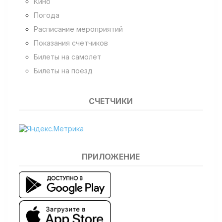
Кино
Погода
Расписание мероприятий
Показания счетчиков
Билеты на самолет
Билеты на поезд
СЧЕТЧИКИ
ПРИЛОЖЕНИЕ