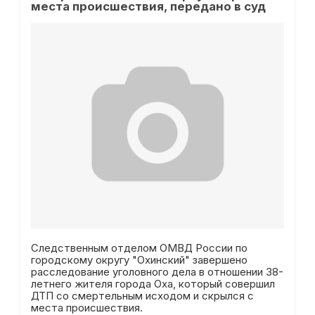
места происшествия, передано в суд
Следственным отделом ОМВД России по
городскому округу "Охинский" завершено
расследование уголовного дела в отношении 38-
летнего жителя города Оха, который совершил
ДТП со смертельным исходом и скрылся с
места происшествия.