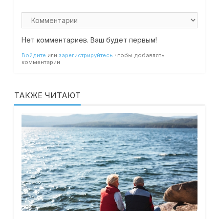
Нет комментариев. Ваш будет первым!
Войдите
или
зарегистрируйтесь
чтобы добавлять
комментарии
ТАКЖЕ ЧИТАЮТ