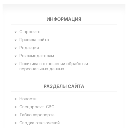
ИНФОРМАЦИЯ
О проекте
Правила сайта
Редакция
Рекламодателям
Политика в отношении обработки
персональных данных
РАЗДЕЛЫ САЙТА
Новости
Спецпроект. СВО
Табло аэропорта
Сводка отключений