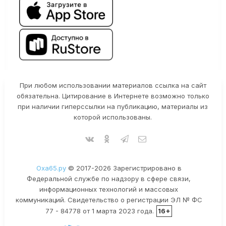
При любом использовании материалов ссылка на сайт
обязательна. Цитирование в Интернете возможно только
при наличии гиперссылки на публикацию, материалы из
которой использованы.
Оха65.ру
© 2017-2026 Зарегистрировано в
Федеральной службе по надзору в сфере связи,
информационных технологий и массовых
коммуникаций. Свидетельство о регистрации ЭЛ № ФС
77 - 84778 от 1 марта 2023 года.
16+