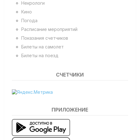
Некрологи
Кино
Погода
Расписание мероприятий
Показания счетчиков
Билеты на самолет
Билеты на поезд
СЧЕТЧИКИ
ПРИЛОЖЕНИЕ