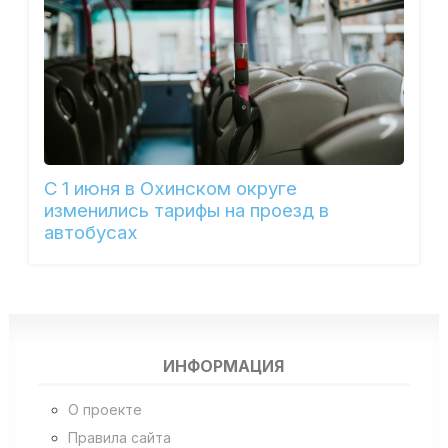
С 1 июня в Охинском округе
изменились тарифы на проезд в
автобусах
ИНФОРМАЦИЯ
О проекте
Правила сайта