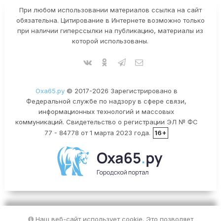
При любом использовании материалов ссылка на сайт
обязательна. Цитирование в Интернете возможно только
при наличии гиперссылки на публикацию, материалы из
которой использованы.
Оха65.ру
© 2017-2026 Зарегистрировано в
Федеральной службе по надзору в сфере связи,
информационных технологий и массовых
коммуникаций. Свидетельство о регистрации ЭЛ № ФС
77 - 84778 от 1 марта 2023 года.
16+
Наш веб-сайт использует cookie. Это позволяет