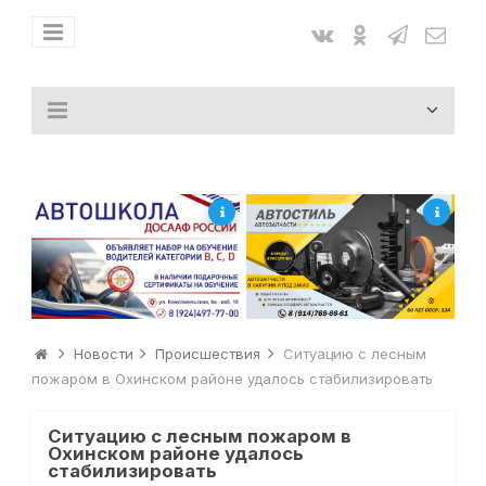
Новости
Происшествия
Ситуацию с лесным
пожаром в Охинском районе удалось стабилизировать
Ситуацию с лесным пожаром в
Охинском районе удалось
стабилизировать