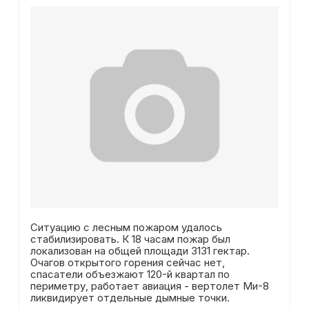
Ситуацию с лесным пожаром удалось
стабилизировать. К 18 часам пожар был
локализован на общей площади 3131 гектар.
Очагов открытого горения сейчас нет,
спасатели объезжают 120-й квартал по
периметру, работает авиация - вертолет Ми-8
ликвидирует отдельные дымные точки.