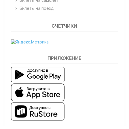
Билеты на самолет
Билеты на поезд
СЧЕТЧИКИ
ПРИЛОЖЕНИЕ