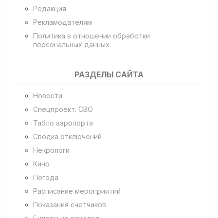
Редакция
Рекламодателям
Политика в отношении обработки
персональных данных
РАЗДЕЛЫ САЙТА
Новости
Спецпроект. СВО
Табло аэропорта
Сводка отключений
Некрологи
Кино
Погода
Расписание мероприятий
Показания счетчиков