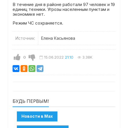
В течение дня в районе работали 97 человек и 19
единиц техники. Угрозы населенным пунктам и
экономике нет.
Режим ЧС сохраняется.
Источник:
Елена Касьянова
0
15.06.2022
21:10
3.38K
БУДЬ ПЕРВЫМ!