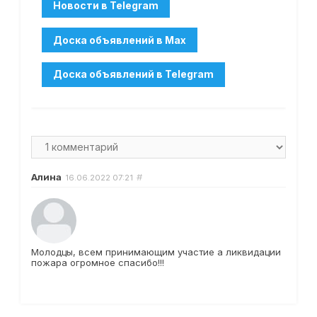
Алина
#
16.06.2022
07:21
Молодцы, всем принимающим участие а ликвидации
пожара огромное спасибо!!!