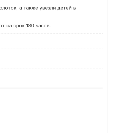
лоток, а также увезли детей в
т на срок 180 часов.