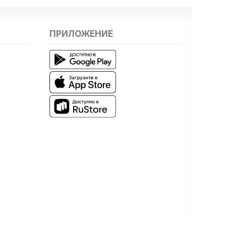
ПРИЛОЖЕНИЕ