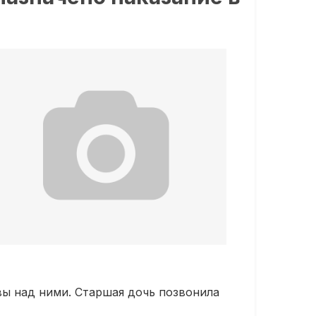
вы над ними. Старшая дочь позвонила