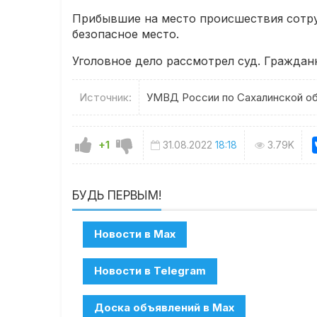
Прибывшие на место происшествия сотруд
безопасное место.
Уголовное дело рассмотрел суд. Гражданк
Источник:
УМВД России по Сахалинской о
+1
31.08.2022
18:18
3.79K
БУДЬ ПЕРВЫМ!