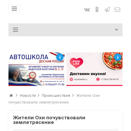
Новости
Происшествия
Жители Охи
почувствовали землетрясение
Жители Охи почувствовали
землетрясение