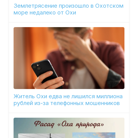
Землетрясение произошло в Охотском
море недалеко от Охи
Житель Охи едва не лишился миллиона
рублей из-за телефонных мошенников