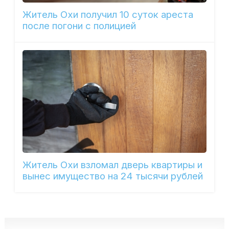
Житель Охи получил 10 суток ареста
после погони с полицией
Житель Охи взломал дверь квартиры и
вынес имущество на 24 тысячи рублей