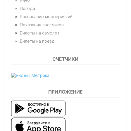
Кино
Погода
Расписание мероприятий
Показания счетчиков
Билеты на самолет
Билеты на поезд
СЧЕТЧИКИ
ПРИЛОЖЕНИЕ