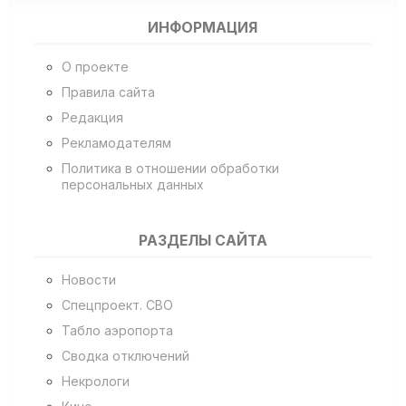
ИНФОРМАЦИЯ
О проекте
Правила сайта
Редакция
Рекламодателям
Политика в отношении обработки
персональных данных
РАЗДЕЛЫ САЙТА
Новости
Спецпроект. СВО
Табло аэропорта
Сводка отключений
Некрологи