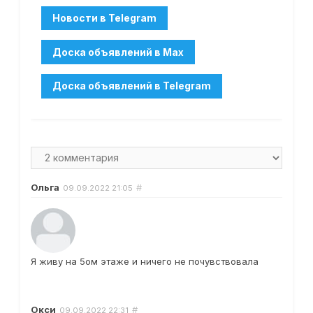
Ольга
#
09.09.2022
21:05
Я живу на 5ом этаже и ничего не почувствовала
Окси
#
09.09.2022
22:31