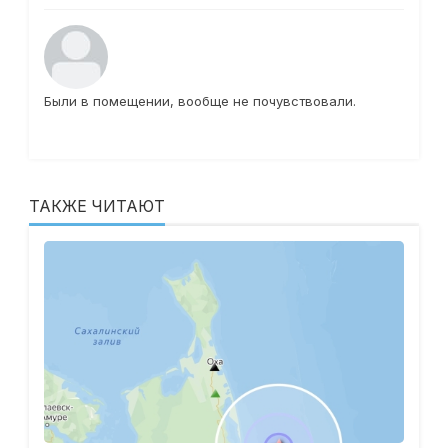
Были в помещении, вообще не почувствовали.
ТАКЖЕ ЧИТАЮТ