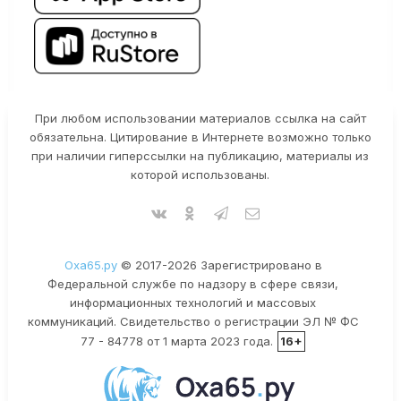
При любом использовании материалов ссылка на сайт
обязательна. Цитирование в Интернете возможно только
при наличии гиперссылки на публикацию, материалы из
которой использованы.
Оха65.ру
© 2017-2026 Зарегистрировано в
Федеральной службе по надзору в сфере связи,
информационных технологий и массовых
коммуникаций. Свидетельство о регистрации ЭЛ № ФС
77 - 84778 от 1 марта 2023 года.
16+