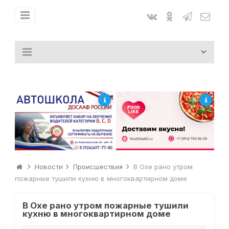
Новости
Происшествия
В Охе рано утром
пожарные тушили кухню в многоквартирном доме
В Охе рано утром пожарные тушили
кухню в многоквартирном доме