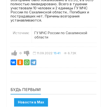
полностью ликвидировано. Всего в тушении
участвовали 10 человек и 2 единицы ГУ МЧС
России по Сахалинской области.. Погибших и
пострадавших нет. Причины возгорания
устанавливаются.
Источник:
ГУ МЧС России по Сахалинской
области
0
11.09.2022
15:41
6.72K
БУДЬ ПЕРВЫМ!