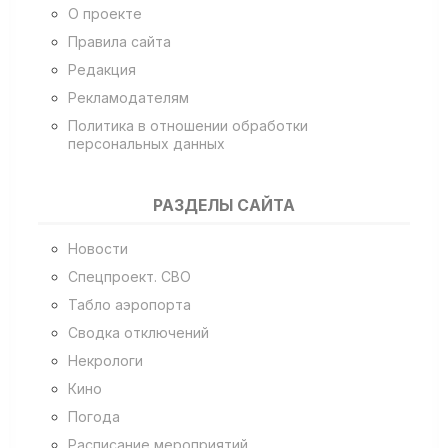
О проекте
Правила сайта
Редакция
Рекламодателям
Политика в отношении обработки
персональных данных
РАЗДЕЛЫ САЙТА
Новости
Спецпроект. СВО
Табло аэропорта
Сводка отключений
Некрологи
Кино
Погода
Расписание мероприятий