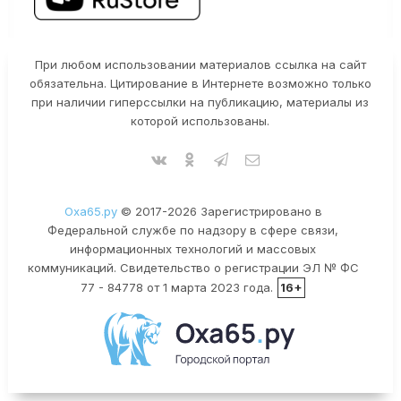
При любом использовании материалов ссылка на сайт
обязательна. Цитирование в Интернете возможно только
при наличии гиперссылки на публикацию, материалы из
которой использованы.
Оха65.ру
© 2017-2026 Зарегистрировано в
Федеральной службе по надзору в сфере связи,
информационных технологий и массовых
коммуникаций. Свидетельство о регистрации ЭЛ № ФС
77 - 84778 от 1 марта 2023 года.
16+