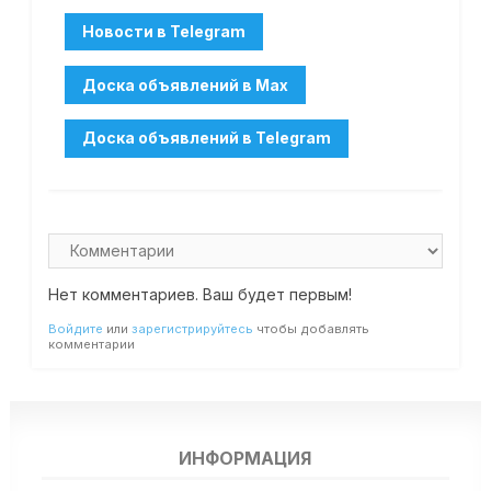
Нет комментариев. Ваш будет первым!
Войдите
или
зарегистрируйтесь
чтобы добавлять
комментарии
ИНФОРМАЦИЯ