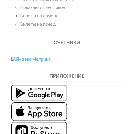
Показания счетчиков
Билеты на самолет
Билеты на поезд
СЧЕТЧИКИ
ПРИЛОЖЕНИЕ