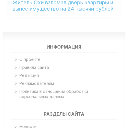
Житель Охи взломал дверь квартиры и
вынес имущество на 24 тысячи рублей
ИНФОРМАЦИЯ
О проекте
Правила сайта
Редакция
Рекламодателям
Политика в отношении обработки
персональных данных
РАЗДЕЛЫ САЙТА
Новости