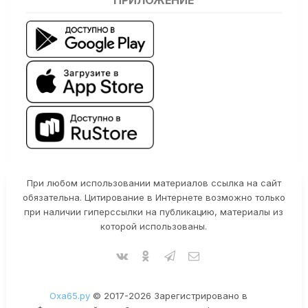
ПРИЛОЖЕНИЕ
При любом использовании материалов ссылка на сайт
обязательна. Цитирование в Интернете возможно только
при наличии гиперссылки на публикацию, материалы из
которой использованы.
Оха65.ру
© 2017-2026 Зарегистрировано в