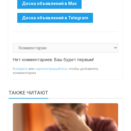
Нет комментариев. Ваш будет первым!
Войдите
или
зарегистрируйтесь
чтобы добавлять
комментарии
ТАКЖЕ ЧИТАЮТ