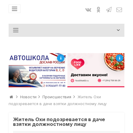
Новости
Происшествия
Житель Охи
подозревается в даче взятки должностному лицу
Житель Охи подозревается в даче
взятки должностному лицу