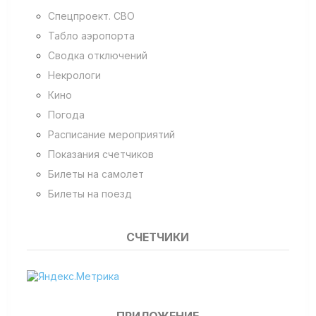
Спецпроект. СВО
Табло аэропорта
Сводка отключений
Некрологи
Кино
Погода
Расписание мероприятий
Показания счетчиков
Билеты на самолет
Билеты на поезд
СЧЕТЧИКИ