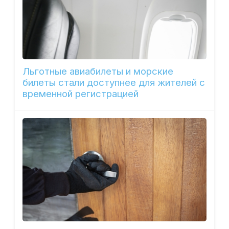
Льготные авиабилеты и морские
билеты стали доступнее для жителей с
временной регистрацией