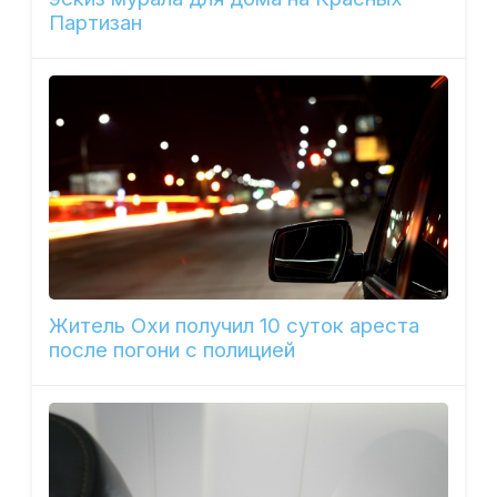
Партизан
Житель Охи получил 10 суток ареста
после погони с полицией