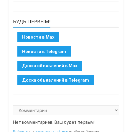
БУДЬ ПЕРВЫМ!
Нет комментариев. Ваш будет первым!
Войдите
или
зарегистрируйтесь
чтобы добавлять