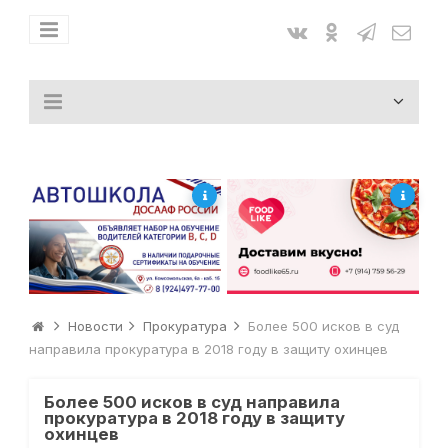
Новости
Прокуратура
Более 500 исков в суд
направила прокуратура в 2018 году в защиту охинцев
Более 500 исков в суд направила
прокуратура в 2018 году в защиту
охинцев