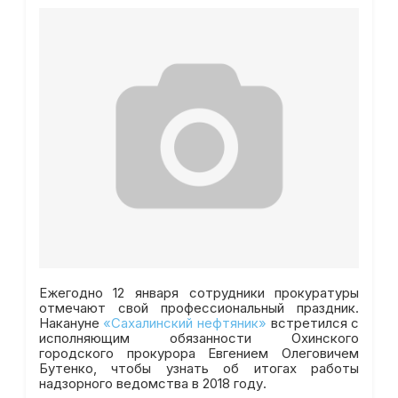
Ежегодно 12 января сотрудники прокуратуры
отмечают свой профессиональный праздник.
Накануне
«Сахалинский нефтяник»
встретился с
исполняющим обязанности Охинского
городского прокурора Евгением Олеговичем
Бутенко, чтобы узнать об итогах работы
надзорного ведомства в 2018 году.