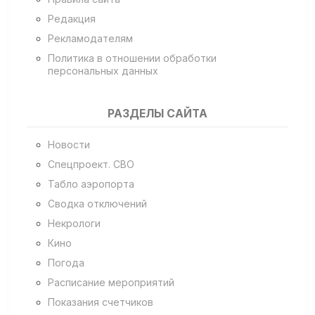
Редакция
Рекламодателям
Политика в отношении обработки
персональных данных
РАЗДЕЛЫ САЙТА
Новости
Спецпроект. СВО
Табло аэропорта
Сводка отключений
Некрологи
Кино
Погода
Расписание мероприятий
Показания счетчиков