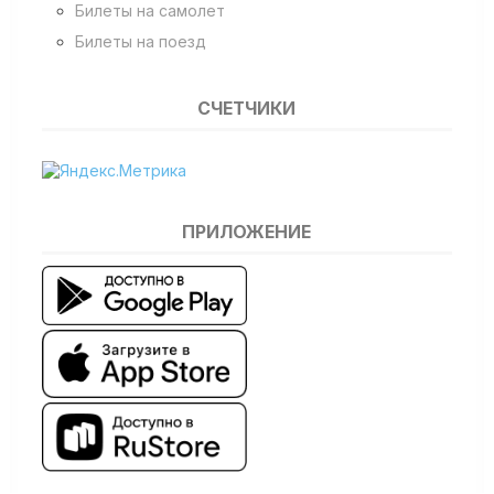
Билеты на самолет
Билеты на поезд
СЧЕТЧИКИ
ПРИЛОЖЕНИЕ