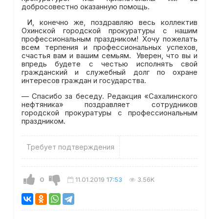
добросовестно оказанную помощь.
И, конечно же, поздравляю весь коллектив
Охинской городской прокуратуры с нашим
профессиональным праздником! Хочу пожелать
всем терпения и профессиональных успехов,
счастья вам и вашим семьям. Уверен, что вы и
впредь будете с честью исполнять свой
гражданский и служебный долг по охране
интересов граждан и государства.
— Спасибо за беседу. Редакция «Сахалинского
нефтяника» поздравляет сотрудников
городской прокуратуры с профессиональным
праздником.
Требует подтверждения
0
11.01.2019
17:53
3.56K