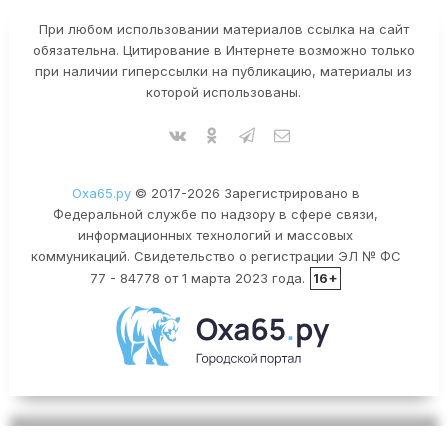
При любом использовании материалов ссылка на сайт
обязательна. Цитирование в Интернете возможно только
при наличии гиперссылки на публикацию, материалы из
которой использованы.
Оха65.ру
© 2017-2026 Зарегистрировано в
Федеральной службе по надзору в сфере связи,
информационных технологий и массовых
коммуникаций. Свидетельство о регистрации ЭЛ № ФС
77 - 84778 от 1 марта 2023 года.
16+