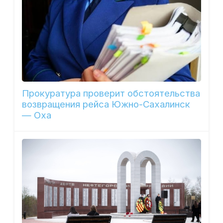
Прокуратура проверит обстоятельства
возвращения рейса Южно-Сахалинск
— Оха