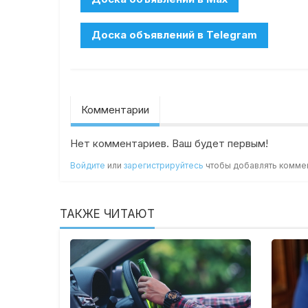
Комментарии
Нет комментариев. Ваш будет первым!
Войдите
или
зарегистрируйтесь
чтобы добавлять комме
ТАКЖЕ ЧИТАЮТ