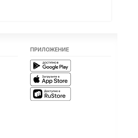
ПРИЛОЖЕНИЕ