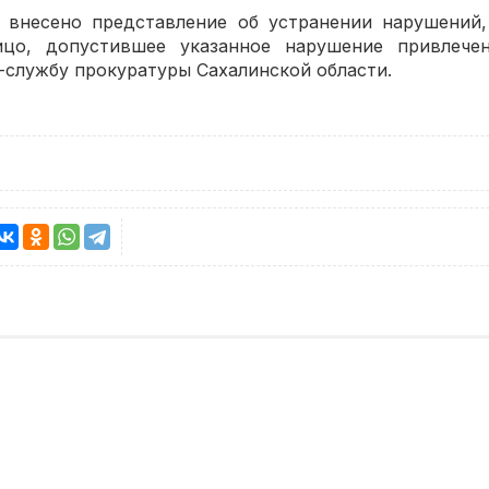
 внесено представление об устранении нарушений,
ицо, допустившее указанное нарушение привлечен
-службу прокуратуры Сахалинской области.