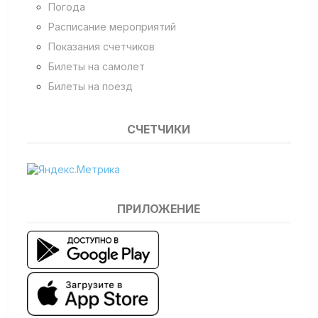
Погода
Расписание мероприятий
Показания счетчиков
Билеты на самолет
Билеты на поезд
СЧЕТЧИКИ
ПРИЛОЖЕНИЕ