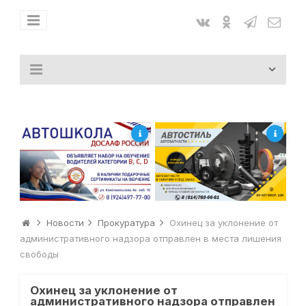
Новости
Прокуратура
Охинец за уклонение от
административного надзора отправлен в места лишения
свободы
Охинец за уклонение от
административного надзора отправлен