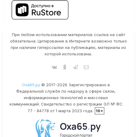
При любом использовании материалов ссылка на сайт
обязательна. Цитирование в Интернете возможно только
при наличии гиперссылки на публикацию, материалы из
которой использованы.
Оха65.ру
© 2017-2026 Зарегистрировано в
Федеральной службе по надзору в сфере связи,
информационных технологий и массовых
коммуникаций. Свидетельство о регистрации ЭЛ № ФС
77 - 84778 от 1 марта 2023 года.
16+