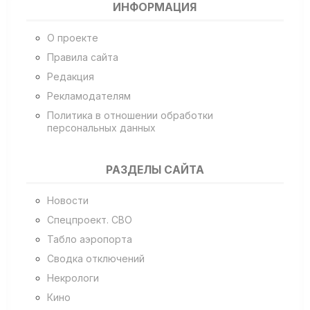
ИНФОРМАЦИЯ
О проекте
Правила сайта
Редакция
Рекламодателям
Политика в отношении обработки
персональных данных
РАЗДЕЛЫ САЙТА
Новости
Спецпроект. СВО
Табло аэропорта
Сводка отключений
Некрологи
Кино