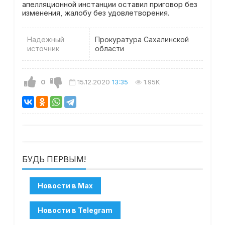
апелляционной инстанции оставил приговор без
изменения, жалобу без удовлетворения.
Надежный
Прокуратура Сахалинской
источник
области
0
15.12.2020
13:35
1.95K
БУДЬ ПЕРВЫМ!