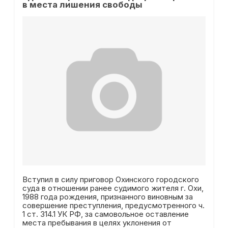
в места лишения свободы
Вступил в силу приговор Охинского городского
суда в отношении ранее судимого жителя г. Охи,
1988 года рождения, признанного виновным за
совершение преступления, предусмотренного ч.
1 ст. 314.1 УК РФ, за самовольное оставление
места пребывания в целях уклонения от