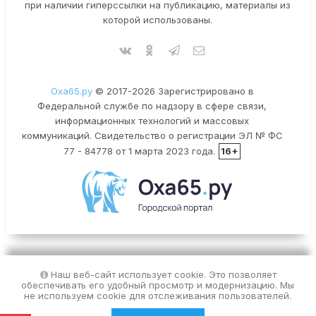
при наличии гиперссылки на публикацию, материалы из
которой использованы.
Оха65.ру
© 2017-2026 Зарегистрировано в
Федеральной службе по надзору в сфере связи,
информационных технологий и массовых
коммуникаций. Свидетельство о регистрации ЭЛ № ФС
77 - 84778 от 1 марта 2023 года.
16+
Наш веб-сайт использует cookie. Это позволяет
обеспечивать его удобный просмотр и модернизацию. Мы
не используем cookie для отслеживания пользователей.