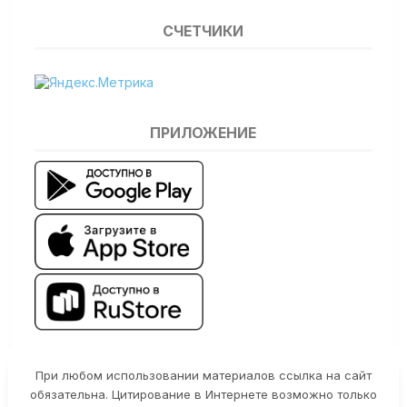
СЧЕТЧИКИ
ПРИЛОЖЕНИЕ
При любом использовании материалов ссылка на сайт
обязательна. Цитирование в Интернете возможно только