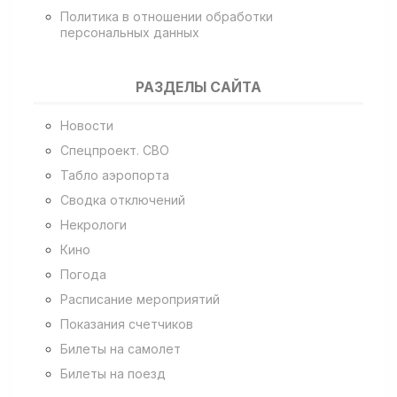
Политика в отношении обработки
персональных данных
РАЗДЕЛЫ САЙТА
Новости
Спецпроект. СВО
Табло аэропорта
Сводка отключений
Некрологи
Кино
Погода
Расписание мероприятий
Показания счетчиков
Билеты на самолет
Билеты на поезд