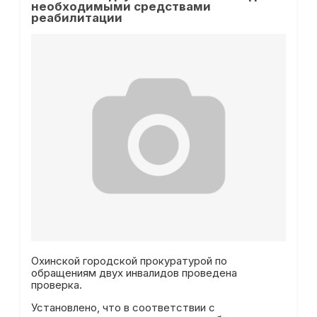
необходимыми средствами
реабилитации
Охинской городской прокуратурой по
обращениям двух инвалидов проведена
проверка.
Установлено, что в соответствии с