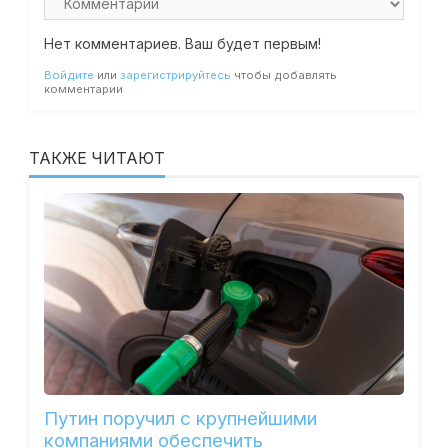
Нет комментариев. Ваш будет первым!
Войдите
или
зарегистрируйтесь
чтобы добавлять
комментарии
ТАКЖЕ ЧИТАЮТ
Путин поручил с крупнейшими
компаниями обеспечить