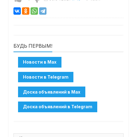
БУДЬ ПЕРВЫМ!