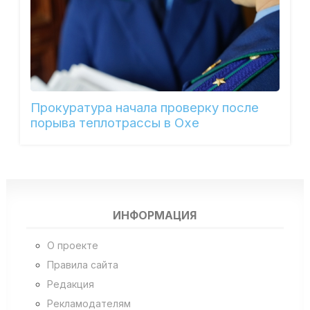
Прокуратура начала проверку после
порыва теплотрассы в Охе
ИНФОРМАЦИЯ
О проекте
Правила сайта
Редакция
Рекламодателям