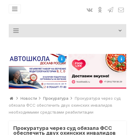
Новости
Прокуратура
Прокуратура через суд
обязала ФСС обеспечить двух охинских инвалидов
необходимыми средствами реабилитации
Прокуратура через суд обязала ФСС
обеспечить двух охинских инвалидов