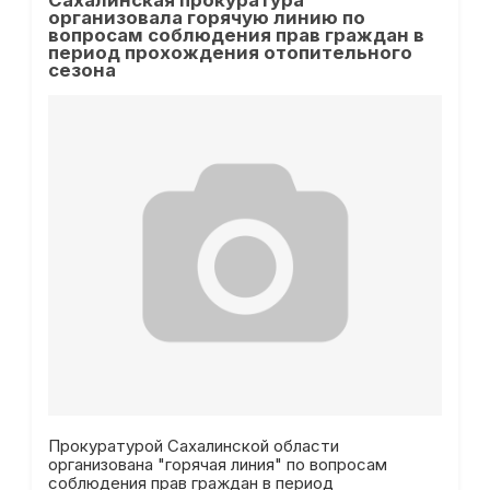
Сахалинская прокуратура
организовала горячую линию по
вопросам соблюдения прав граждан в
период прохождения отопительного
сезона
Прокуратурой Сахалинской области
организована "горячая линия" по вопросам
соблюдения прав граждан в период