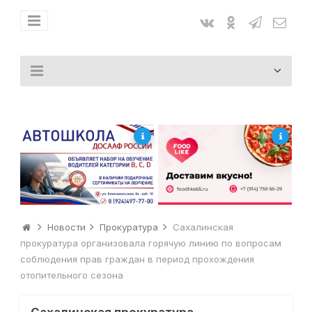
Новости
Прокуратура
Сахалинская
прокуратура организовала горячую линию по вопросам
соблюдения прав граждан в период прохождения
отопительного сезона