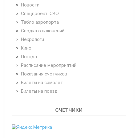
Новости
Спецпроект. СВО
Табло аэропорта
Сводка отключений
Некрологи
Кино
Погода
Расписание мероприятий
Показания счетчиков
Билеты на самолет
Билеты на поезд
СЧЕТЧИКИ