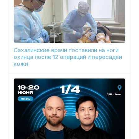
Сахалинские врачи поставили на ноги
охинца после 12 операций и пересадки
кожи