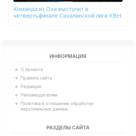
Команда из Охи выступит в
четвертьфинале Сахалинской лиги КВН
ИНФОРМАЦИЯ
О проекте
Правила сайта
Редакция
Рекламодателям
Политика в отношении обработки
персональных данных
РАЗДЕЛЫ САЙТА