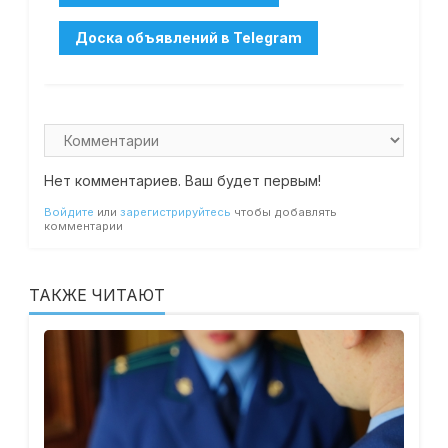
Нет комментариев. Ваш будет первым!
Войдите
или
зарегистрируйтесь
чтобы добавлять
комментарии
ТАКЖЕ ЧИТАЮТ