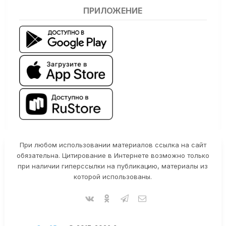
ПРИЛОЖЕНИЕ
При любом использовании материалов ссылка на сайт
обязательна. Цитирование в Интернете возможно только
при наличии гиперссылки на публикацию, материалы из
которой использованы.