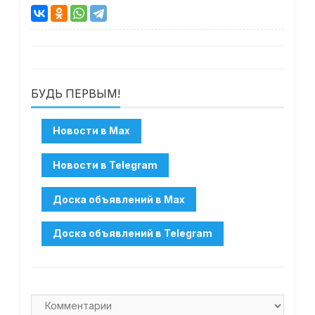
БУДЬ ПЕРВЫМ!