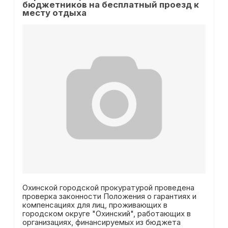
бюджетников на бесплатный проезд к
месту отдыха
Охинской городской прокуратурой проведена
проверка законности Положения о гарантиях и
компенсациях для лиц, проживающих в
городском округе "Охинский", работающих в
организациях, финансируемых из бюджета