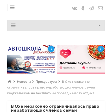
Новости
Прокуратура
В Охе незаконно
ограничивалось право неработающих членов семьи
бюджетников на бесплатный проезд к месту отдыха
В Охе незаконно ограничивалось право
неработающих членов семьи