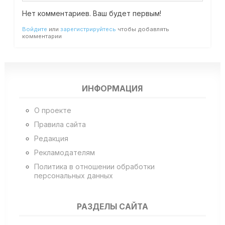
Нет комментариев. Ваш будет первым!
Войдите
или
зарегистрируйтесь
чтобы добавлять
комментарии
ИНФОРМАЦИЯ
О проекте
Правила сайта
Редакция
Рекламодателям
Политика в отношении обработки
персональных данных
РАЗДЕЛЫ САЙТА