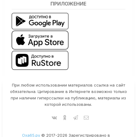
ПРИЛОЖЕНИЕ
При любом использовании материалов ссылка на сайт
обязательна. Цитирование в Интернете возможно только
при наличии гиперссылки на публикацию, материалы из
которой использованы.
Оха65.ру
© 2017-2026 Зарегистрировано в