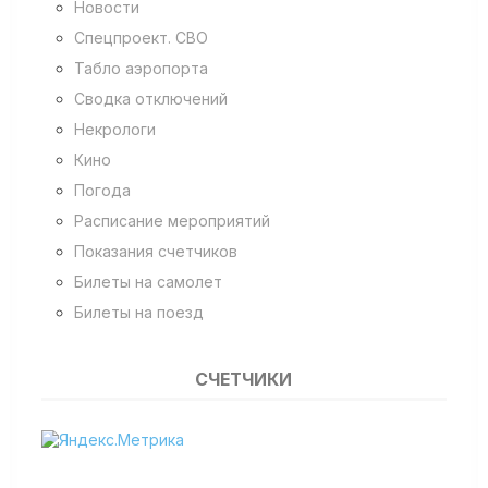
Новости
Спецпроект. СВО
Табло аэропорта
Сводка отключений
Некрологи
Кино
Погода
Расписание мероприятий
Показания счетчиков
Билеты на самолет
Билеты на поезд
СЧЕТЧИКИ