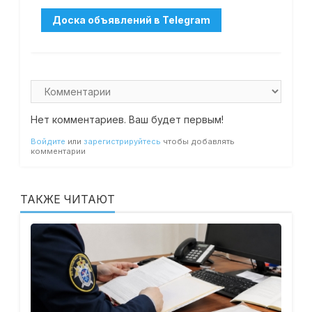
Нет комментариев. Ваш будет первым!
Войдите
или
зарегистрируйтесь
чтобы добавлять
комментарии
ТАКЖЕ ЧИТАЮТ