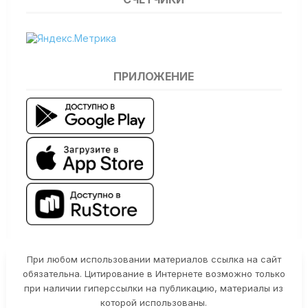
ПРИЛОЖЕНИЕ
При любом использовании материалов ссылка на сайт
обязательна. Цитирование в Интернете возможно только
при наличии гиперссылки на публикацию, материалы из
которой использованы.