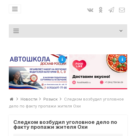
Новости
Розыск
Следком возбудил уголовное
дело по факту пропажи жителя Охи
Следком возбудил уголовное дело по
факту пропажи жителя Охи