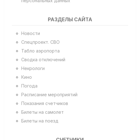
персональных данных
РАЗДЕЛЫ САЙТА
Новости
Спецпроект. СВО
Табло аэропорта
Сводка отключений
Некрологи
Кино
Погода
Расписание мероприятий
Показания счетчиков
Билеты на самолет
Билеты на поезд
СЧЕТЧИКИ