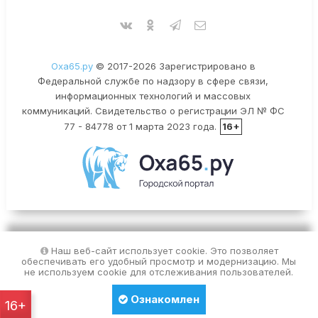
Оха65.ру
© 2017-2026 Зарегистрировано в
Федеральной службе по надзору в сфере связи,
информационных технологий и массовых
коммуникаций. Свидетельство о регистрации ЭЛ № ФС
77 - 84778 от 1 марта 2023 года.
16+
Наш веб-сайт использует cookie. Это позволяет
обеспечивать его удобный просмотр и модернизацию. Мы
не используем cookie для отслеживания пользователей.
Ознакомлен
16+