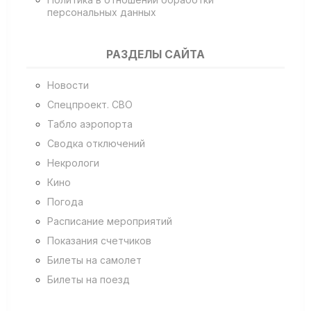
персональных данных
РАЗДЕЛЫ САЙТА
Новости
Спецпроект. СВО
Табло аэропорта
Сводка отключений
Некрологи
Кино
Погода
Расписание мероприятий
Показания счетчиков
Билеты на самолет
Билеты на поезд