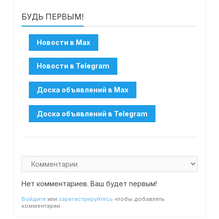
БУДЬ ПЕРВЫМ!
Нет комментариев. Ваш будет первым!
Войдите
или
зарегистрируйтесь
чтобы добавлять
комментарии