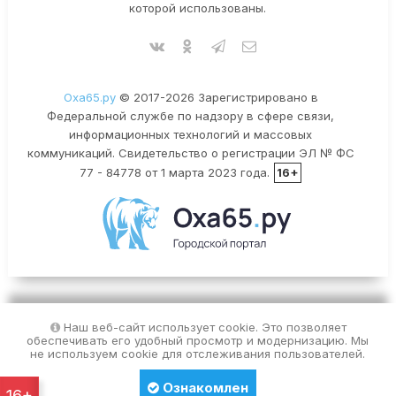
которой использованы.
Оха65.ру
© 2017-2026 Зарегистрировано в
Федеральной службе по надзору в сфере связи,
информационных технологий и массовых
коммуникаций. Свидетельство о регистрации ЭЛ № ФС
77 - 84778 от 1 марта 2023 года.
16+
Наш веб-сайт использует cookie. Это позволяет
обеспечивать его удобный просмотр и модернизацию. Мы
не используем cookie для отслеживания пользователей.
Ознакомлен
16+