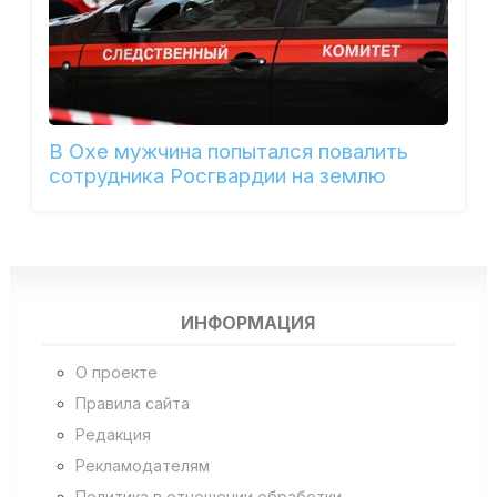
В Охе мужчина попытался повалить
сотрудника Росгвардии на землю
ИНФОРМАЦИЯ
О проекте
Правила сайта
Редакция
Рекламодателям
Политика в отношении обработки