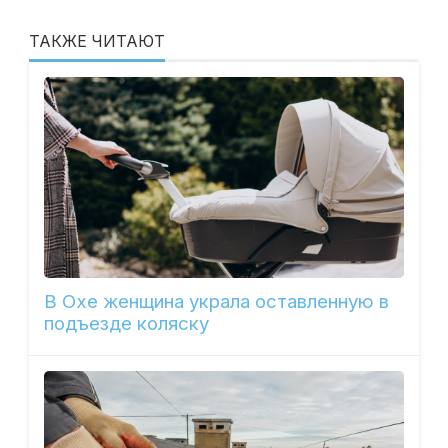
ТАКЖЕ ЧИТАЮТ
В Охе женщина украла оставленную в
подъезде коляску