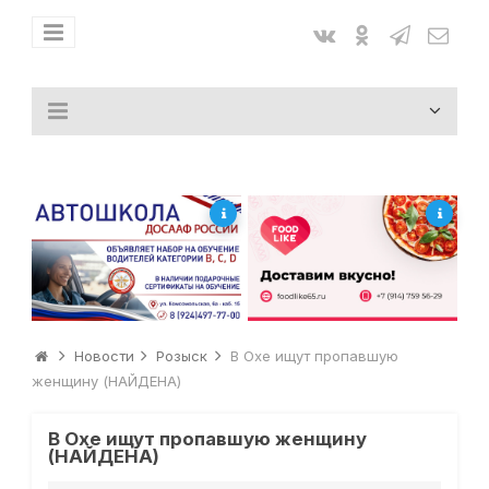
Новости
Розыск
В Охе ищут пропавшую
женщину (НАЙДЕНА)
В Охе ищут пропавшую женщину
(НАЙДЕНА)