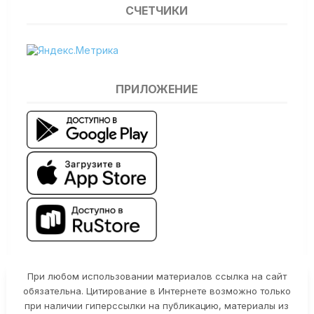
СЧЕТЧИКИ
ПРИЛОЖЕНИЕ
При любом использовании материалов ссылка на сайт
обязательна. Цитирование в Интернете возможно только
при наличии гиперссылки на публикацию, материалы из