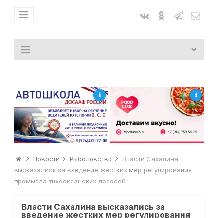
Новости
Рыболовство
Власти Сахалина
высказались за введение жестких мер регулирования
промысла тихоокеанских лососей
Власти Сахалина высказались за
введение жестких мер регулирования