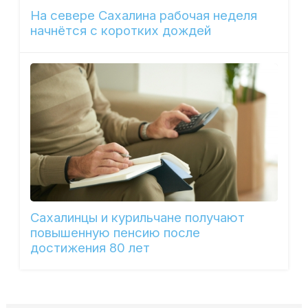
На севере Сахалина рабочая неделя
начнётся с коротких дождей
Сахалинцы и курильчане получают
повышенную пенсию после
достижения 80 лет