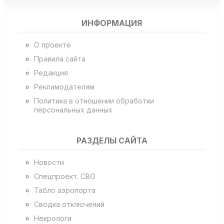
ИНФОРМАЦИЯ
О проекте
Правила сайта
Редакция
Рекламодателям
Политика в отношении обработки
персональных данных
РАЗДЕЛЫ САЙТА
Новости
Спецпроект. СВО
Табло аэропорта
Сводка отключений
Некрологи