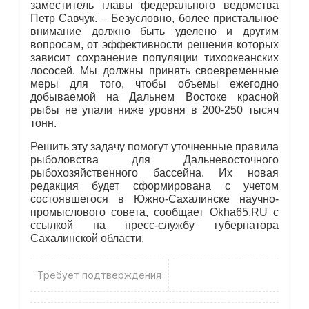
заместитель главы федерального ведомства
Петр Савчук. – Безусловно, более пристальное
внимание должно быть уделено и другим
вопросам, от эффективности решения которых
зависит сохранение популяции тихоокеанских
лососей. Мы должны принять своевременные
меры для того, чтобы объемы ежегодно
добываемой на Дальнем Востоке красной
рыбы не упали ниже уровня в 200-250 тысяч
тонн.
Решить эту задачу помогут уточненные правила
рыболовства для Дальневосточного
рыбохозяйственного бассейна. Их новая
редакция будет сформирована с учетом
состоявшегося в Южно-Сахалинске научно-
промыслового совета, сообщает Okha65.RU с
ссылкой на пресс-службу губернатора
Сахалинской области.
Требует подтверждения