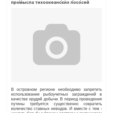
промысла тихоокеанских лососей
В островном регионе необходимо запретить
использование рыбоучетных заграждений в
качестве орудий добычи. В период проведения
путины требуется существенно сократить
количество ставных неводов. И вместе с тем -