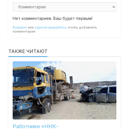
Нет комментариев. Ваш будет первым!
Войдите
или
зарегистрируйтесь
чтобы добавлять
комментарии
ТАКЖЕ ЧИТАЮТ
Работники «ННК-