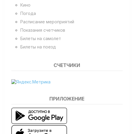
Кино
Погода
Расписание мероприятий
Показания счетчиков
Билеты на самолет
Билеты на поезд
СЧЕТЧИКИ
ПРИЛОЖЕНИЕ