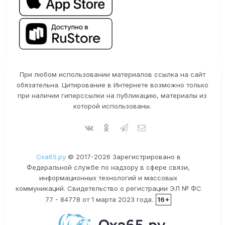
При любом использовании материалов ссылка на сайт
обязательна. Цитирование в Интернете возможно только
при наличии гиперссылки на публикацию, материалы из
которой использованы.
Оха65.ру
© 2017-2026 Зарегистрировано в
Федеральной службе по надзору в сфере связи,
информационных технологий и массовых
коммуникаций. Свидетельство о регистрации ЭЛ № ФС
77 - 84778 от 1 марта 2023 года.
16+